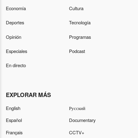
Economía
Cultura
Deportes
Tecnología
Opinión
Programas
Especiales
Podcast
En directo
EXPLORAR MÁS
English
Русский
Español
Documentary
Français
CCTV+