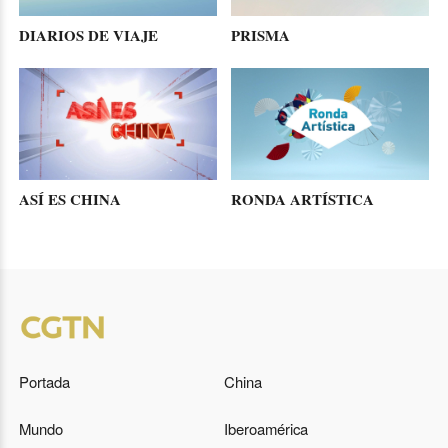
DIARIOS DE VIAJE
PRISMA
ASÍ ES CHINA
RONDA ARTÍSTICA
Portada
China
Mundo
Iberoamérica