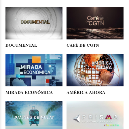
DOCUMENTAL
CAFÉ DE CGTN
MIRADA ECONÓMICA
AMÉRICA AHORA