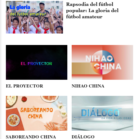
Rapsodia del fútbol
popular: La gloria del
fútbol amateur
EL PROYECTOR
NIHAO CHINA
SABOREANDO CHINA
DIÁLOGO