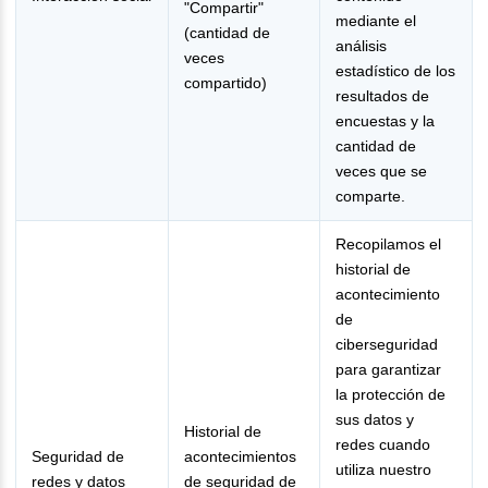
"Compartir"
mediante el
(cantidad de
análisis
veces
estadístico de los
compartido)
resultados de
encuestas y la
cantidad de
veces que se
comparte.
Recopilamos el
historial de
acontecimiento
de
ciberseguridad
para garantizar
la protección de
sus datos y
Historial de
redes cuando
Seguridad de
acontecimientos
utiliza nuestro
redes y datos
de seguridad de