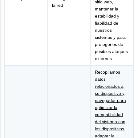
sitio web,
la red
mantener la
estabilidad y
fiabilidad de
nuestros
sistemas y para
protegerlos de
posibles ataques
externos.
Recopilamos
datos
relacionados a
su dispositivo y
navegador para
optimizar la
compatibilidad
del sistema con
los dispositivos,
adaptar la