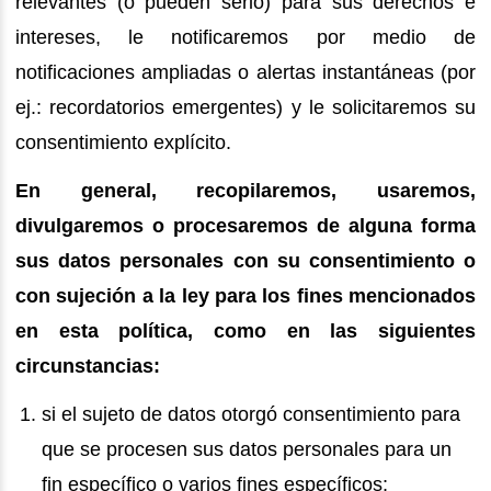
relevantes (o pueden serlo) para sus derechos e
intereses, le notificaremos por medio de
notificaciones ampliadas o alertas instantáneas (por
ej.: recordatorios emergentes) y le solicitaremos su
consentimiento explícito.
En general, recopilaremos, usaremos,
divulgaremos o procesaremos de alguna forma
sus datos personales con su consentimiento o
con sujeción a la ley para los fines mencionados
en esta política, como en las siguientes
circunstancias:
si el sujeto de datos otorgó consentimiento para
que se procesen sus datos personales para un
fin específico o varios fines específicos;