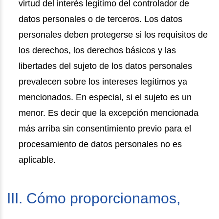
virtud del interés legítimo del controlador de
datos personales o de terceros. Los datos
personales deben protegerse si los requisitos de
los derechos, los derechos básicos y las
libertades del sujeto de los datos personales
prevalecen sobre los intereses legítimos ya
mencionados. En especial, si el sujeto es un
menor. Es decir que la excepción mencionada
más arriba sin consentimiento previo para el
procesamiento de datos personales no es
aplicable.
III. Cómo proporcionamos,