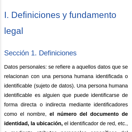
I. Definiciones y fundamento
legal
Sección 1. Definiciones
Datos personales: se refiere a aquellos datos que se
relacionan con una persona humana identificada o
identificable (sujeto de datos). Una persona humana
identificable es alguien que puede identificarse de
forma directa o indirecta mediante identificadores
como el nombre,
el número del documento de
identidad, la ubicación,
el identificador de red, etc.,