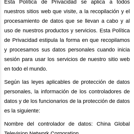
Esta Política de Privacidad se aplica a todos
nuestros sitios web que visite, a la recopilación y el
procesamiento de datos que se llevan a cabo y al
uso de nuestros productos y servicios. Esta Política
de Privacidad estipula la forma en que recopilamos
y procesamos sus datos personales cuando inicia
sesión para usar los servicios de nuestro sitio web
en todo el mundo.
Según las leyes aplicables de protección de datos
personales, la información de los controladores de
datos y de los funcionarios de la protección de datos
es la siguiente:
Nombre del controlador de datos: China Global
Television Network Corporation