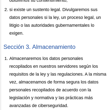
obtuvimos su consentimiento;
si existe un sustento legal. Divulgaremos sus
datos personales si la ley, un proceso legal, un
litigio o las autoridades gubernamentales lo
exigen.
Sección 3. Almacenamiento
Almacenaremos los datos personales
recopilados en nuestros servidores según los
requisitos de la ley y las regulaciones. A la misma
vez, almacenamos de forma segura los datos
personales recopilados de acuerdo con la
legislación y normativa y las prácticas más
avanzadas de ciberseguridad.