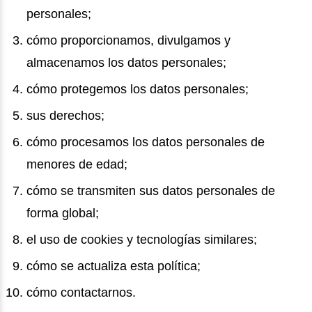
personales;
cómo proporcionamos, divulgamos y
almacenamos los datos personales;
cómo protegemos los datos personales;
sus derechos;
cómo procesamos los datos personales de
menores de edad;
cómo se transmiten sus datos personales de
forma global;
el uso de cookies y tecnologías similares;
cómo se actualiza esta política;
cómo contactarnos.