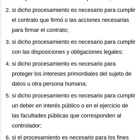
si dicho procesamiento es necesario para cumplir
el contrato que firmó o las acciones necesarias
para firmar el contrato;
si dicho procesamiento es necesario para cumplir
con las disposiciones y obligaciones legales;
si dicho procesamiento es necesario para
proteger los intereses primordiales del sujeto de
datos u otra persona humana;
si dicho procesamiento es necesario para cumplir
un deber en interés público o en el ejercicio de
las facultades públicas que corresponden al
controlador;
si el procesamiento es necesario para los fines