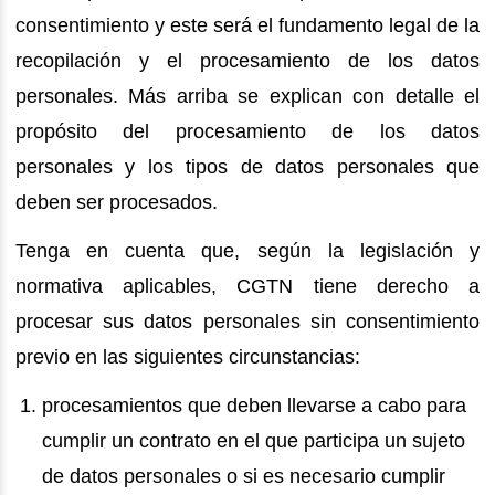
consentimiento y este será el fundamento legal de la
recopilación y el procesamiento de los datos
personales. Más arriba se explican con detalle el
propósito del procesamiento de los datos
personales y los tipos de datos personales que
deben ser procesados.
Tenga en cuenta que, según la legislación y
normativa aplicables, CGTN tiene derecho a
procesar sus datos personales sin consentimiento
previo en las siguientes circunstancias:
procesamientos que deben llevarse a cabo para
cumplir un contrato en el que participa un sujeto
de datos personales o si es necesario cumplir