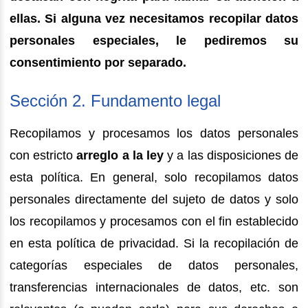
ellas. Si alguna vez necesitamos recopilar datos
personales especiales, le pediremos su
consentimiento por separado.
Sección 2. Fundamento legal
Recopilamos y procesamos los datos personales
con estricto
arreglo a la ley
y a las disposiciones de
esta política. En general, solo recopilamos datos
personales directamente del sujeto de datos y solo
los recopilamos y procesamos con el fin establecido
en esta política de privacidad. Si la recopilación de
categorías especiales de datos personales,
transferencias internacionales de datos, etc. son