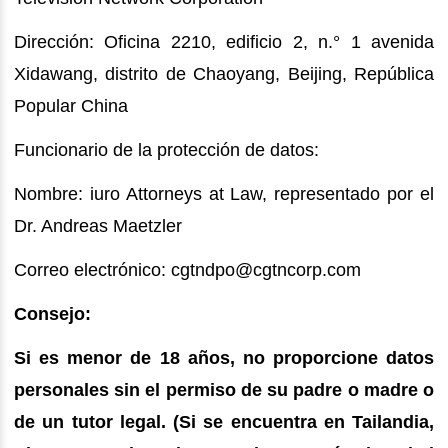
Dirección: Oficina 2210, edificio 2, n.° 1 avenida
Xidawang, distrito de Chaoyang, Beijing, República
Popular China
Funcionario de la protección de datos:
Nombre: iuro Attorneys at Law, representado por el
Dr. Andreas Maetzler
Correo electrónico: cgtndpo@cgtncorp.com
Consejo:
Si es menor de 18 años, no proporcione datos
personales sin el permiso de su padre o madre o
de un tutor legal. (Si se encuentra en Tailandia,