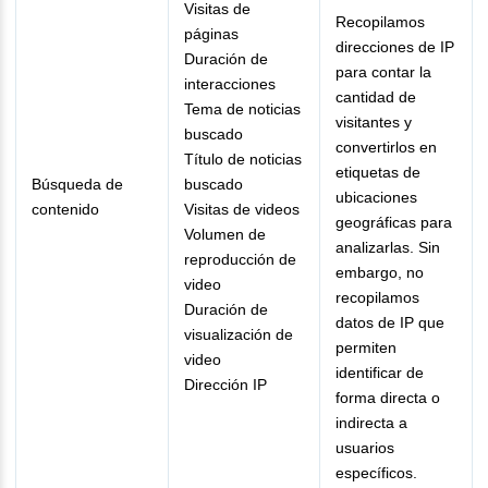
Visitas de
Recopilamos
páginas
direcciones de IP
Duración de
para contar la
interacciones
cantidad de
Tema de noticias
visitantes y
buscado
convertirlos en
Título de noticias
etiquetas de
Búsqueda de
buscado
ubicaciones
contenido
Visitas de videos
geográficas para
Volumen de
analizarlas. Sin
reproducción de
embargo, no
video
recopilamos
Duración de
datos de IP que
visualización de
permiten
video
identificar de
Dirección IP
forma directa o
indirecta a
usuarios
específicos.