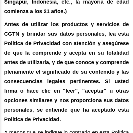
Singapur, Indonesia, etc., la mayoría de edad
comienza a los 21 años.)
Antes de utilizar los productos y servicios de
CGTN y brindar sus datos personales, lea esta
Política de Privacidad con atención y asegúrese
de que la comprende y acepta en su totalidad
antes de utilizarla, y de que conoce y comprende
plenamente el significado de su contenido y las
consecuencias legales pertinentes. Si usted
firma o hace clic en "leer", "aceptar" u otras
opciones similares y nos proporciona sus datos
personales, se entiende que ha aceptado esta
Política de Privacidad.
A menos que se indique lo contrario en esta Política