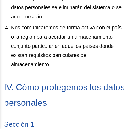
datos personales se eliminarán del sistema o se
anonimizarán.
Nos comunicaremos de forma activa con el país
o la región para acordar un almacenamiento
conjunto particular en aquellos países donde
existan requisitos particulares de
almacenamiento.
IV. Cómo protegemos los datos
personales
Sección 1.