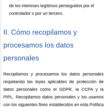
de los intereses legítimos perseguidos por el
controlador o por un tercero.
II. Cómo recopilamos y
procesamos los datos
personales
Recopilamos y procesamos los datos personales
respetando las leyes aplicables de protección de
datos personales como el GDPR, la CCPA y la
PIPL. Recopilamos datos personales y los usamos
con los siguientes fines establecidos en esta Política