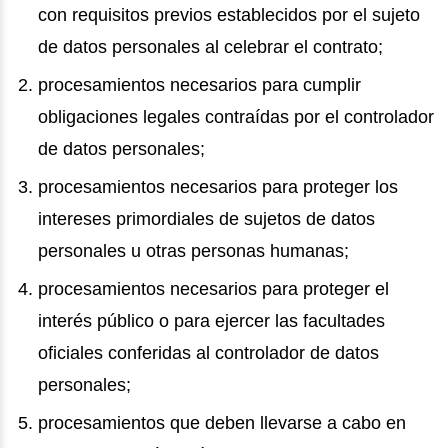
con requisitos previos establecidos por el sujeto
de datos personales al celebrar el contrato;
procesamientos necesarios para cumplir
obligaciones legales contraídas por el controlador
de datos personales;
procesamientos necesarios para proteger los
intereses primordiales de sujetos de datos
personales u otras personas humanas;
procesamientos necesarios para proteger el
interés público o para ejercer las facultades
oficiales conferidas al controlador de datos
personales;
procesamientos que deben llevarse a cabo en