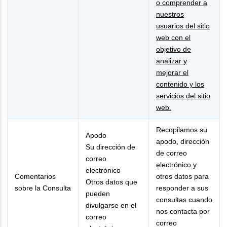
o comprender a
nuestros
usuarios del sitio
web con el
objetivo de
analizar y
mejorar el
contenido y los
servicios del sitio
web.
Recopilamos su
Apodo
apodo, dirección
Su dirección de
de correo
correo
electrónico y
electrónico
Comentarios
otros datos para
Otros datos que
sobre la Consulta
responder a sus
pueden
consultas cuando
divulgarse en el
nos contacta por
correo
correo