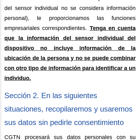
del sensor individual no se considera información
personal), le proporcionamos las funciones
empresariales correspondientes.
Tenga en cuenta
que la información del sensor individual del
dispositivo no incluye información de la
ubicación de la persona y no se puede combinar
con otro tipo de información para identificar a un
individuo.
Sección 2. En las siguientes
situaciones, recopilaremos y usaremos
sus datos sin pedirle consentimiento
CGTN procesará sus datos personales con su