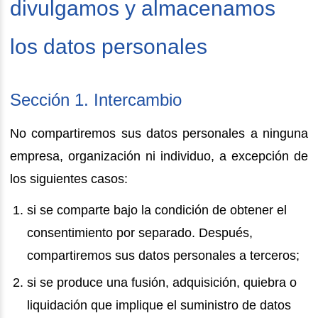
divulgamos y almacenamos
los datos personales
Sección 1. Intercambio
No compartiremos sus datos personales a ninguna
empresa, organización ni individuo, a excepción de
los siguientes casos:
si se comparte bajo la condición de obtener el
consentimiento por separado. Después,
compartiremos sus datos personales a terceros;
si se produce una fusión, adquisición, quiebra o
liquidación que implique el suministro de datos