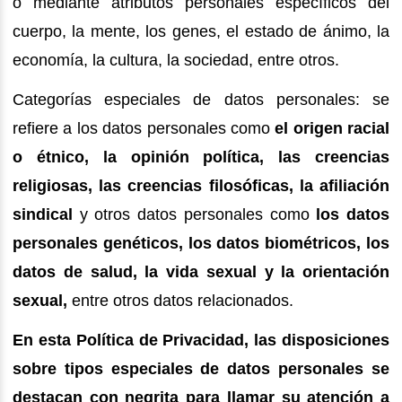
o mediante atributos personales específicos del
cuerpo, la mente, los genes, el estado de ánimo, la
economía, la cultura, la sociedad, entre otros.
Categorías especiales de datos personales: se
refiere a los datos personales como
el origen racial
o étnico, la opinión política, las creencias
religiosas, las creencias filosóficas, la afiliación
sindical
y otros datos personales como
los datos
personales genéticos, los datos biométricos, los
datos de salud, la vida sexual y la orientación
sexual,
entre otros datos relacionados.
En esta Política de Privacidad, las disposiciones
sobre tipos especiales de datos personales se
destacan con negrita para llamar su atención a