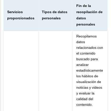
Fin de la
Servicios
Tipos de datos
recopilación de
proporcionados
personales
datos
personales
Recopilamos
datos
relacionados con
el contenido
buscado para
analizar
estadísticamente
los hábitos de
visualización de
noticias y videos
y evaluar la
calidad del
contenido.