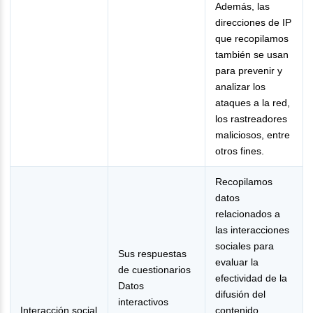
Además, las
direcciones de IP
que recopilamos
también se usan
para prevenir y
analizar los
ataques a la red,
los rastreadores
maliciosos, entre
otros fines.
Recopilamos
datos
relacionados a
las interacciones
sociales para
Sus respuestas
evaluar la
de cuestionarios
efectividad de la
Datos
difusión del
interactivos
Interacción social
contenido