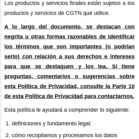
Los productos y servicios finales están sujetos a los
productos y servicios de CGTN que utilice.
A lo largo del documento, se destacan con
negrita u otras formas razonables de identificar
los términos que son importantes (o podrían
serlo) con relación a sus derechos e intereses
para que se destaquen y los lea. Si tiene
preguntas, comentarios o sugerencias sobre
esta Política de Privacidad, consulte la Parte 10
de esta Política de Privacidad para contactarnos.
Esta política le ayudará a comprender lo siguiente:
definiciones y fundamento legal;
cómo recopilamos y procesamos los datos