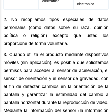
electrónico
electrónico.
2. No recopilamos tipos especiales de datos
personales (como datos sobre su raza, opinión
política o religión) excepto que usted los
proporcione de forma voluntaria.
3. Cuando utiliza el producto mediante dispositivos
móviles (sin aplicación), es posible que solicitemos
permisos para acceder al sensor de aceleración, el
sensor de orientación y el sensor de gravedad, con
el fin de detectar cambios en la orientación de la
pantalla y garantizar la estabilidad del cambio a
pantalla horizontal durante la reproducción de video.
Mediante la información del sensor (la información