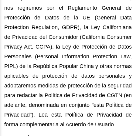
nos regiremos por el Reglamento General de
Protección de Datos de la UE (General Data
Protection Regulation, GDPR), la Ley Californiana
de Privacidad del Consumidor (California Consumer
Privacy Act, CCPA), la Ley de Protección de Datos
Personales (Personal Information Protection Law,
PIPL) de la República Popular China y otras normas
aplicables de protección de datos personales y
adoptaremos medidas de protección de la seguridad
para redactar la Política de Privacidad de CGTN (en
adelante, denominada en conjunto "esta Política de
Privacidad"). Lea esta Política de Privacidad de
forma complementaria al Acuerdo de Usuario.