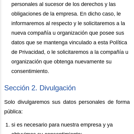
personales al sucesor de los derechos y las
obligaciones de la empresa. En dicho caso, le
informaremos al respecto y le solicitaremos a la
nueva compañía u organización que posee sus
datos que se mantenga vinculado a esta Política
de Privacidad, o le solicitaremos a la compañía u
organización que obtenga nuevamente su
consentimiento.
Sección 2. Divulgación
Solo divulgaremos sus datos personales de forma
pública:
si es necesario para nuestra empresa y ya