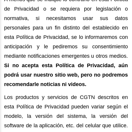
de Privacidad o se requiera por legislación o
normativa, si necesitamos usar sus datos
personales para un fin distinto del establecido en
esta Política de Privacidad, se lo informaremos con
anticipación y le pediremos su consentimiento
mediante notificaciones emergentes u otros medios.
Si no acepta esta Política de Privacidad, aún
podrá usar nuestro sitio web, pero no podremos
recomendarle noticias ni videos.
Los productos y servicios de CGTN descritos en
esta Política de Privacidad pueden variar según el
modelo, la versión del sistema, la versión del
software de la aplicación, etc. del celular que utilice.