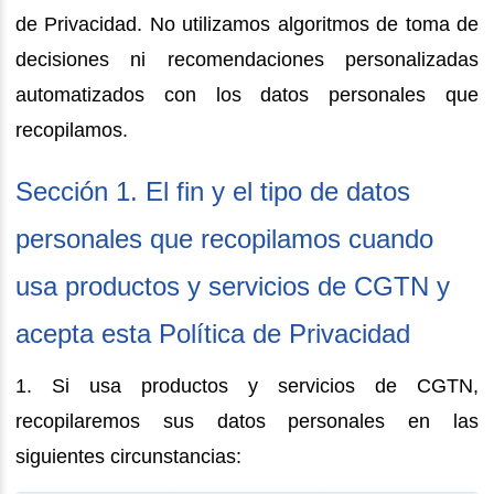
de Privacidad. No utilizamos algoritmos de toma de
decisiones ni recomendaciones personalizadas
automatizados con los datos personales que
recopilamos.
Sección 1. El fin y el tipo de datos
personales que recopilamos cuando
usa productos y servicios de CGTN y
acepta esta Política de Privacidad
1. Si usa productos y servicios de CGTN,
recopilaremos sus datos personales en las
siguientes circunstancias: