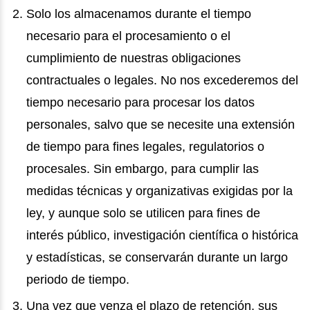
Solo los almacenamos durante el tiempo
necesario para el procesamiento o el
cumplimiento de nuestras obligaciones
contractuales o legales. No nos excederemos del
tiempo necesario para procesar los datos
personales, salvo que se necesite una extensión
de tiempo para fines legales, regulatorios o
procesales. Sin embargo, para cumplir las
medidas técnicas y organizativas exigidas por la
ley, y aunque solo se utilicen para fines de
interés público, investigación científica o histórica
y estadísticas, se conservarán durante un largo
periodo de tiempo.
Una vez que venza el plazo de retención, sus