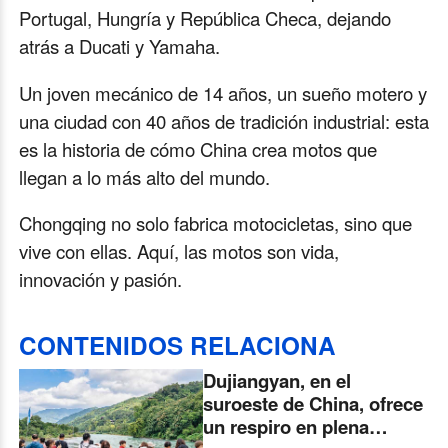
Portugal, Hungría y República Checa, dejando
atrás a Ducati y Yamaha.
Un joven mecánico de 14 años, un sueño motero y
una ciudad con 40 años de tradición industrial: esta
es la historia de cómo China crea motos que
llegan a lo más alto del mundo.
Chongqing no solo fabrica motocicletas, sino que
vive con ellas. Aquí, las motos son vida,
innovación y pasión.
CONTENIDOS RELACIONA
Dujiangyan, en el
suroeste de China, ofrece
un respiro en plena