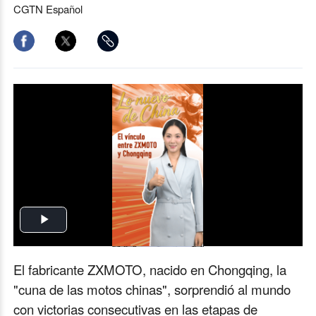
CGTN Español
Play
Video
El fabricante ZXMOTO, nacido en Chongqing, la
"cuna de las motos chinas", sorprendió al mundo
con victorias consecutivas en las etapas de