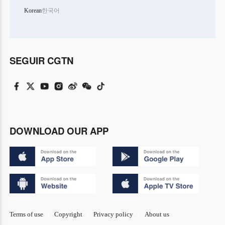
Korean
한국어
SEGUIR CGTN
DOWNLOAD OUR APP
Terms of use
Copyright
Privacy policy
About us