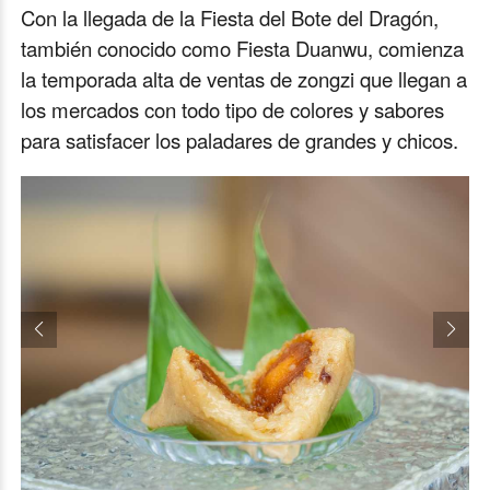
Con la llegada de la Fiesta del Bote del Dragón,
también conocido como Fiesta Duanwu, comienza
la temporada alta de ventas de zongzi que llegan a
los mercados con todo tipo de colores y sabores
para satisfacer los paladares de grandes y chicos.