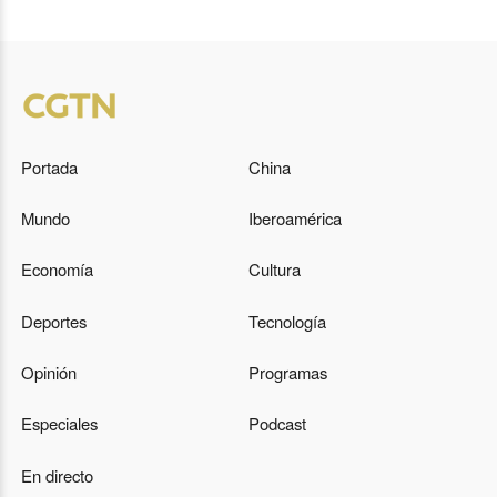
Portada
China
Mundo
Iberoamérica
Economía
Cultura
Deportes
Tecnología
Opinión
Programas
Especiales
Podcast
En directo