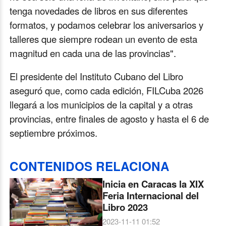
tenga novedades de libros en sus diferentes
formatos, y podamos celebrar los aniversarios y
talleres que siempre rodean un evento de esta
magnitud en cada una de las provincias".
El presidente del Instituto Cubano del Libro
aseguró que, como cada edición, FILCuba 2026
llegará a los municipios de la capital y a otras
provincias, entre finales de agosto y hasta el 6 de
septiembre próximos.
CONTENIDOS RELACIONA
Inicia en Caracas la XIX
Feria Internacional del
Libro 2023
2023-11-11 01:52