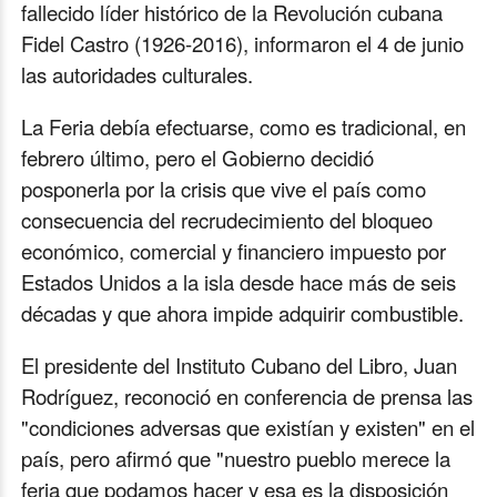
fallecido líder histórico de la Revolución cubana
Fidel Castro (1926-2016), informaron el 4 de junio
las autoridades culturales.
La Feria debía efectuarse, como es tradicional, en
febrero último, pero el Gobierno decidió
posponerla por la crisis que vive el país como
consecuencia del recrudecimiento del bloqueo
económico, comercial y financiero impuesto por
Estados Unidos a la isla desde hace más de seis
décadas y que ahora impide adquirir combustible.
El presidente del Instituto Cubano del Libro, Juan
Rodríguez, reconoció en conferencia de prensa las
"condiciones adversas que existían y existen" en el
país, pero afirmó que "nuestro pueblo merece la
feria que podamos hacer y esa es la disposición