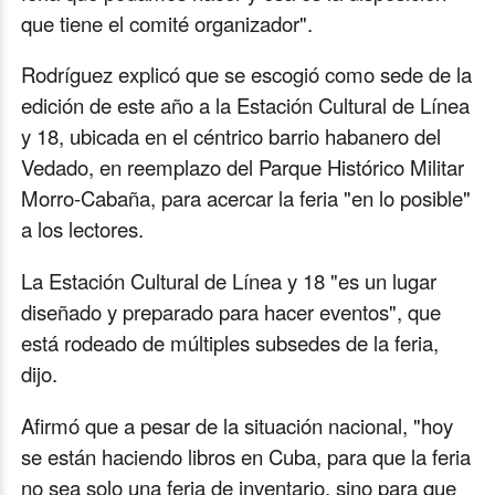
que tiene el comité organizador".
Rodríguez explicó que se escogió como sede de la
edición de este año a la Estación Cultural de Línea
y 18, ubicada en el céntrico barrio habanero del
Vedado, en reemplazo del Parque Histórico Militar
Morro-Cabaña, para acercar la feria "en lo posible"
a los lectores.
La Estación Cultural de Línea y 18 "es un lugar
diseñado y preparado para hacer eventos", que
está rodeado de múltiples subsedes de la feria,
dijo.
Afirmó que a pesar de la situación nacional, "hoy
se están haciendo libros en Cuba, para que la feria
no sea solo una feria de inventario, sino para que