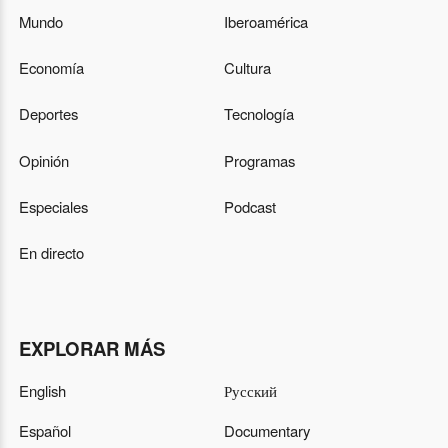
Mundo
Iberoamérica
Economía
Cultura
Deportes
Tecnología
Opinión
Programas
Especiales
Podcast
En directo
EXPLORAR MÁS
English
Русский
Español
Documentary