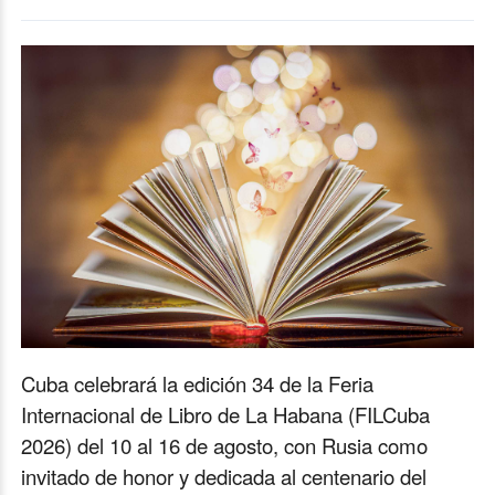
Cuba celebrará la edición 34 de la Feria
Internacional de Libro de La Habana (FILCuba
2026) del 10 al 16 de agosto, con Rusia como
invitado de honor y dedicada al centenario del