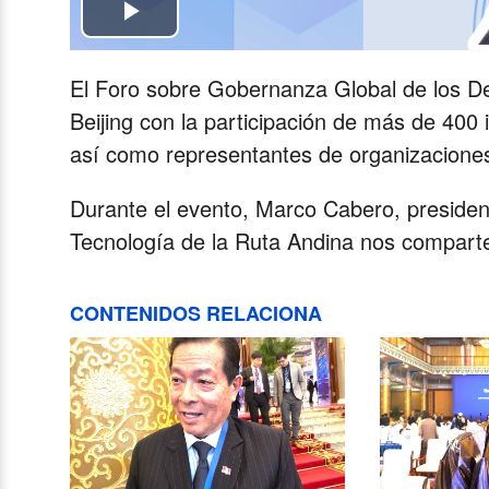
Play
Video
El Foro sobre Gobernanza Global de los D
Beijing con la participación de más de 400
así como representantes de organizaciones 
Durante el evento, Marco Cabero, presiden
Tecnología de la Ruta Andina nos compart
CONTENIDOS RELACIONA