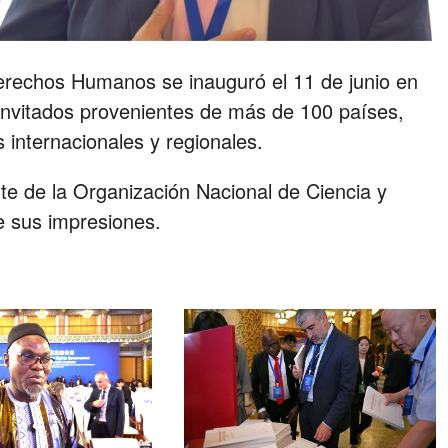
erechos Humanos se inauguró el 11 de junio en
 invitados provenientes de más de 100 países,
internacionales y regionales.
te de la Organización Nacional de Ciencia y
e sus impresiones.