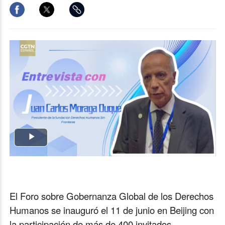
Play
Video
El Foro sobre Gobernanza Global de los Derechos
Humanos se inauguró el 11 de junio en Beijing con
la participación de más de 400 invitados