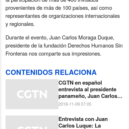
provenientes de más de 100 países, así como
representantes de organizaciones internacionales
y regionales.
Durante el evento, Juan Carlos Moraga Duque,
presidente de la fundación Derechos Humanos Sin
Fronteras nos comparte sus impresiones.
CONTENIDOS RELACIONA
CGTN en español
entrevista al presidente
panameño, Juan Carlos
Varela
2018-11-09 07:05
Entrevista con Juan
Carlos Luque: La