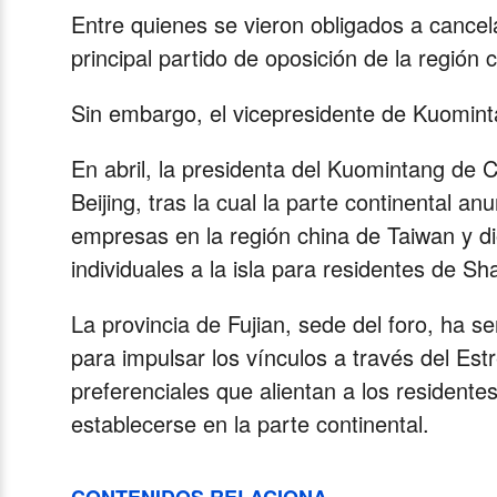
Entre quienes se vieron obligados a cancel
principal partido de oposición de la región
Sin embargo, el vicepresidente de Kuominta
En abril, la presidenta del Kuomintang de C
Beijing, tras la cual la parte continental a
empresas en la región china de Taiwan y di
individuales a la isla para residentes de Sh
La provincia de Fujian, sede del foro, ha
para impulsar los vínculos a través del Estr
preferenciales que alientan a los resident
establecerse en la parte continental.