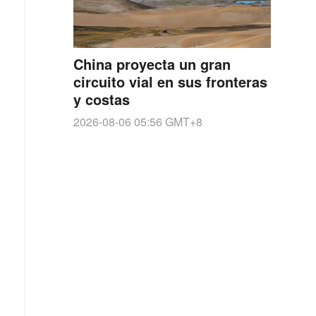
China proyecta un gran
circuito vial en sus fronteras
y costas
2026-08-06 05:56
GMT+8