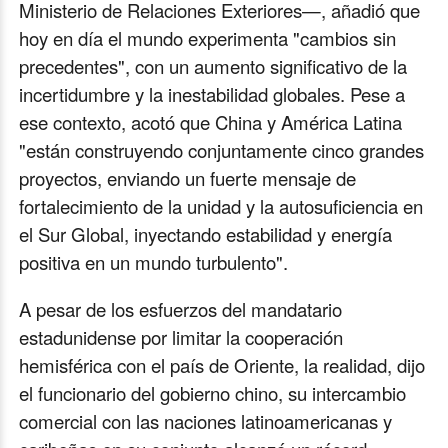
Ministerio de Relaciones Exteriores—, añadió que
hoy en día el mundo experimenta "cambios sin
precedentes", con un aumento significativo de la
incertidumbre y la inestabilidad globales. Pese a
ese contexto, acotó que China y América Latina
"están construyendo conjuntamente cinco grandes
proyectos, enviando un fuerte mensaje de
fortalecimiento de la unidad y la autosuficiencia en
el Sur Global, inyectando estabilidad y energía
positiva en un mundo turbulento".
A pesar de los esfuerzos del mandatario
estadunidense por limitar la cooperación
hemisférica con el país de Oriente, la realidad, dijo
el funcionario del gobierno chino, su intercambio
comercial con las naciones latinoamericanas y