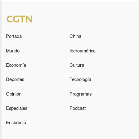
Portada
China
Mundo
Iberoamérica
Economía
Cultura
Deportes
Tecnología
Opinión
Programas
Especiales
Podcast
En directo