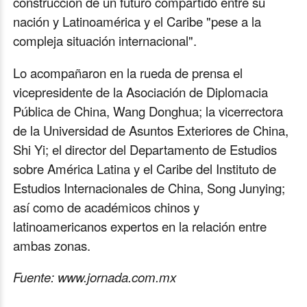
construcción de un futuro compartido entre su
nación y Latinoamérica y el Caribe "pese a la
compleja situación internacional".
Lo acompañaron en la rueda de prensa el
vicepresidente de la Asociación de Diplomacia
Pública de China, Wang Donghua; la vicerrectora
de la Universidad de Asuntos Exteriores de China,
Shi Yi; el director del Departamento de Estudios
sobre América Latina y el Caribe del Instituto de
Estudios Internacionales de China, Song Junying;
así como de académicos chinos y
latinoamericanos expertos en la relación entre
ambas zonas.
Fuente: www.jornada.com.mx