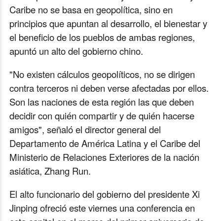
Caribe no se basa en geopolítica, sino en
principios que apuntan al desarrollo, el bienestar y
el beneficio de los pueblos de ambas regiones,
apuntó un alto del gobierno chino.
"No existen cálculos geopolíticos, no se dirigen
contra terceros ni deben verse afectadas por ellos.
Son las naciones de esta región las que deben
decidir con quién compartir y de quién hacerse
amigos", señaló el director general del
Departamento de América Latina y el Caribe del
Ministerio de Relaciones Exteriores de la nación
asiática, Zhang Run.
El alto funcionario del gobierno del presidente Xi
Jinping ofreció este viernes una conferencia en