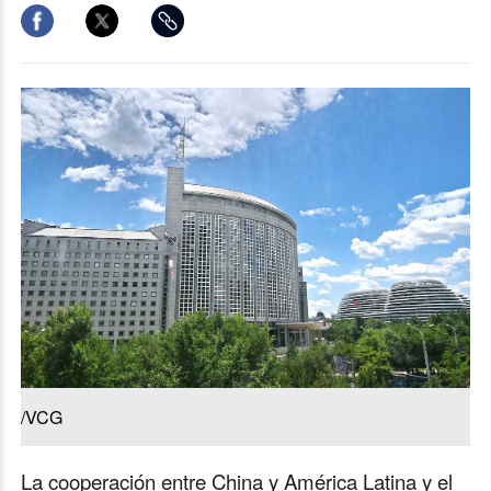
/VCG
La cooperación entre China y América Latina y el