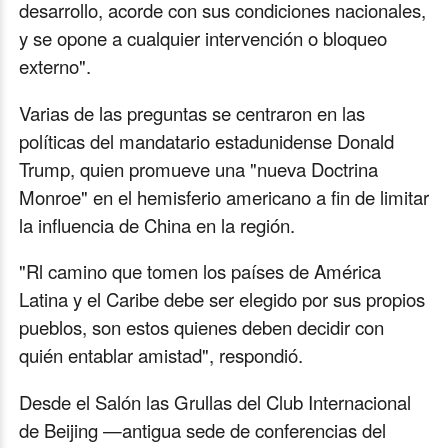
desarrollo, acorde con sus condiciones nacionales,
y se opone a cualquier intervención o bloqueo
externo".
Varias de las preguntas se centraron en las
políticas del mandatario estadunidense Donald
Trump, quien promueve una "nueva Doctrina
Monroe" en el hemisferio americano a fin de limitar
la influencia de China en la región.
"Rl camino que tomen los países de América
Latina y el Caribe debe ser elegido por sus propios
pueblos, son estos quienes deben decidir con
quién entablar amistad", respondió.
Desde el Salón las Grullas del Club Internacional
de Beijing —antigua sede de conferencias del