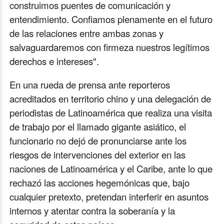
construimos puentes de comunicación y
entendimiento. Confiamos plenamente en el futuro
de las relaciones entre ambas zonas y
salvaguardaremos con firmeza nuestros legítimos
derechos e intereses".
En una rueda de prensa ante reporteros
acreditados en territorio chino y una delegación de
periodistas de Latinoamérica que realiza una visita
de trabajo por el llamado gigante asiático, el
funcionario no dejó de pronunciarse ante los
riesgos de intervenciones del exterior en las
naciones de Latinoamérica y el Caribe, ante lo que
rechazó las acciones hegemónicas que, bajo
cualquier pretexto, pretendan interferir en asuntos
internos y atentar contra la soberanía y la