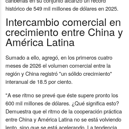
caribeñas en su conjunto alcanzó un récord
histórico de 549 mil millones de dólares en 2025.
Intercambio comercial en
crecimiento entre China y
América Latina
Sumado a ello, agregó, en los primeros cuatro
meses de 2026 el volumen comercial entre la
región y China registró "un sólido crecimiento"
interanual de 18.5 por ciento.
"A ese ritmo se prevé que éste supere pronto los
600 mil millones de dólares. ¿Qué significa esto?
Demuestra que el ritmo de la cooperación práctica
entre China y América Latina no se está volviendo
lento, sino que se está acelerando. La tendencia