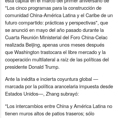
esta capital en el marco del primer aniversario de
"Los cinco programas para la construcción de
comunidad China-América Latina y el Caribe de un
futuro compartido: prácticas y perspectivas", que
se anunció en mayo del año pasado durante la
Cuarta Reunión Ministerial del Foro China-Celac
realizada Beijing, apenas unos meses después
que Washington trastocara el libre mercado y la
cooperación multilateral a raíz de las políticas del
presidente Donald Trump.
Ante la inédita e incierta coyuntura global —
marcada por la política arancelaria impuesta desde
Estados Unidos—, Zhang subrayó:
"Los intercambios entre China y América Latina no
tienen muros altos de patios traseros; sólo