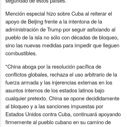
seguridad de estos países.
Mención especial hizo sobre Cuba al reiterar el
apoyo de Beijing frente a la intentona de la
administración de Trump por seguir asfixiando al
pueblo de la isla no sólo con décadas de bloqueo,
sino las nuevas medidas para impedir que lleguen
combustibles.
"China aboga por la resolución pacífica de
conflictos globales, rechaza el uso arbitrario de la
fuerza armada y las injerencias externas en los
asuntos internos de los estados latinos bajo
cualquier pretexto. China se opone decididamente
al bloqueo y a las sanciones impuestas por
Estados Unidos contra Cuba, continuará apoyando
firmemente al pueblo cubano en su camino de