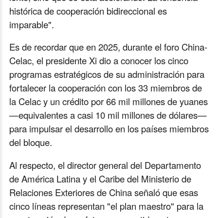
histórica de cooperación bidireccional es
imparable".
Es de recordar que en 2025, durante el foro China-
Celac, el presidente Xi dio a conocer los cinco
programas estratégicos de su administración para
fortalecer la cooperación con los 33 miembros de
la Celac y un crédito por 66 mil millones de yuanes
—equivalentes a casi 10 mil millones de dólares—
para impulsar el desarrollo en los países miembros
del bloque.
Al respecto, el director general del Departamento
de América Latina y el Caribe del Ministerio de
Relaciones Exteriores de China señaló que esas
cinco líneas representan "el plan maestro" para la