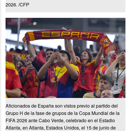
2026. /CFP
Aficionados de España son vistos previo al partido del
Grupo H de la fase de grupos de la Copa Mundial de la
FIFA 2026 ante Cabo Verde, celebrado en el Estadio
Atlanta, en Atlanta, Estados Unidos, el 15 de junio de