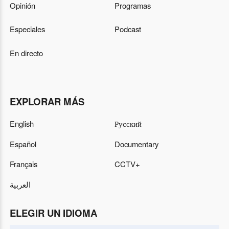
Opinión
Programas
Especiales
Podcast
En directo
EXPLORAR MÁS
English
Русский
Español
Documentary
Français
CCTV+
العربية
ELEGIR UN IDIOMA