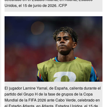
Unidos, el 15 de junio de 2026. /CFP
El jugador Lamine Yamal, de España, calienta durante el
partido del Grupo H de la fase de grupos de la Copa
Mundial de la FIFA 2026 ante Cabo Verde, celebrado en
el Estadio Atlanta, en Atlanta, Estados Unidos, el 15 de