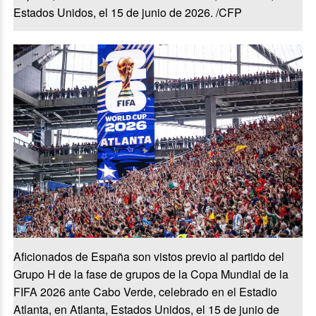
Estados Unidos, el 15 de junio de 2026. /CFP
Aficionados de España son vistos previo al partido del
Grupo H de la fase de grupos de la Copa Mundial de la
FIFA 2026 ante Cabo Verde, celebrado en el Estadio
Atlanta, en Atlanta, Estados Unidos, el 15 de junio de