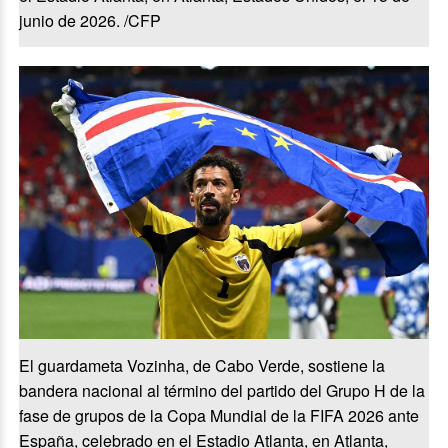
junio de 2026. /CFP
El guardameta Vozinha, de Cabo Verde, sostiene la
bandera nacional al término del partido del Grupo H de la
fase de grupos de la Copa Mundial de la FIFA 2026 ante
España, celebrado en el Estadio Atlanta, en Atlanta,