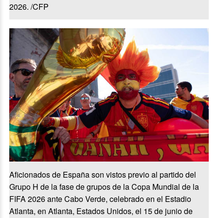
2026. /CFP
Aficionados de España son vistos previo al partido del
Grupo H de la fase de grupos de la Copa Mundial de la
FIFA 2026 ante Cabo Verde, celebrado en el Estadio
Atlanta, en Atlanta, Estados Unidos, el 15 de junio de