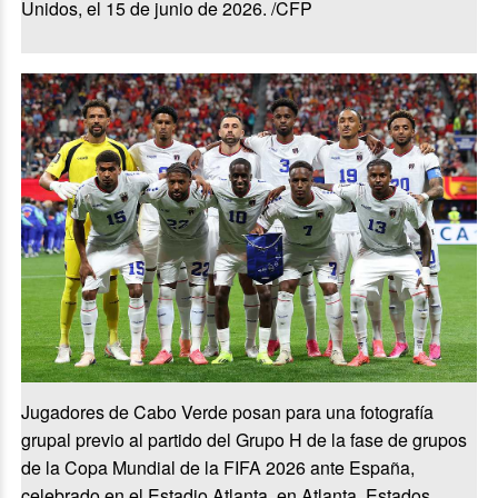
Unidos, el 15 de junio de 2026. /CFP
Jugadores de Cabo Verde posan para una fotografía
grupal previo al partido del Grupo H de la fase de grupos
de la Copa Mundial de la FIFA 2026 ante España,
celebrado en el Estadio Atlanta, en Atlanta, Estados