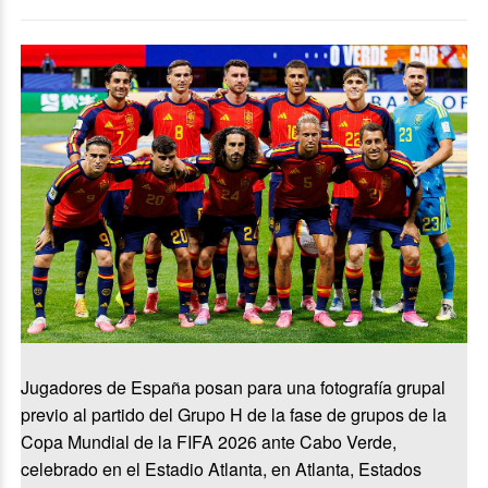
Jugadores de España posan para una fotografía grupal
previo al partido del Grupo H de la fase de grupos de la
Copa Mundial de la FIFA 2026 ante Cabo Verde,
celebrado en el Estadio Atlanta, en Atlanta, Estados