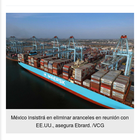
México insistirá en eliminar aranceles en reunión con
EE.UU., asegura Ebrard. /VCG