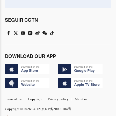
SEGUIR CGTN
DOWNLOAD OUR APP
Terms of use
Copyright
Privacy policy
About us
Copyright © 2026 CGTN.
京ICP备20000184号