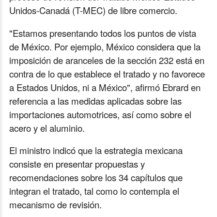
Unidos-Canadá (T-MEC) de libre comercio.
"Estamos presentando todos los puntos de vista
de México. Por ejemplo, México considera que la
imposición de aranceles de la sección 232 está en
contra de lo que establece el tratado y no favorece
a Estados Unidos, ni a México", afirmó Ebrard en
referencia a las medidas aplicadas sobre las
importaciones automotrices, así como sobre el
acero y el aluminio.
El ministro indicó que la estrategia mexicana
consiste en presentar propuestas y
recomendaciones sobre los 34 capítulos que
integran el tratado, tal como lo contempla el
mecanismo de revisión.