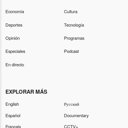
Economía
Cultura
Deportes
Tecnología
Opinión
Programas
Especiales
Podcast
En directo
EXPLORAR MÁS
English
Русский
Español
Documentary
Français
CCTV+