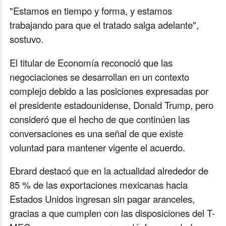
"Estamos en tiempo y forma, y estamos
trabajando para que el tratado salga adelante",
sostuvo.
El titular de Economía reconoció que las
negociaciones se desarrollan en un contexto
complejo debido a las posiciones expresadas por
el presidente estadounidense, Donald Trump, pero
consideró que el hecho de que continúen las
conversaciones es una señal de que existe
voluntad para mantener vigente el acuerdo.
Ebrard destacó que en la actualidad alrededor de
85 % de las exportaciones mexicanas hacia
Estados Unidos ingresan sin pagar aranceles,
gracias a que cumplen con las disposiciones del T-