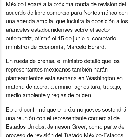
México llegará a la próxima ronda de revisión del
acuerdo de libre comercio para Norteamérica con
una agenda amplia, que incluirá la oposición a los
aranceles estadounidenses sobre el sector
automotriz, afirmó el 15 de junio el secretario
(ministro) de Economía, Marcelo Ebrard.
En rueda de prensa, el ministro detalló que los
representantes mexicanos también harán
planteamientos esta semana en Washington en
materia de acero, aluminio, agricultura, trabajo,
medio ambiente y reglas de origen.
Ebrard confirmó que el próximo jueves sostendrá
una reunión con el representante comercial de
Estados Unidos, Jameson Greer, como parte del
proceso de revisión del Tratado México-Estados