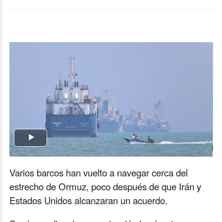
Play
Video
Varios barcos han vuelto a navegar cerca del
estrecho de Ormuz, poco después de que Irán y
Estados Unidos alcanzaran un acuerdo.