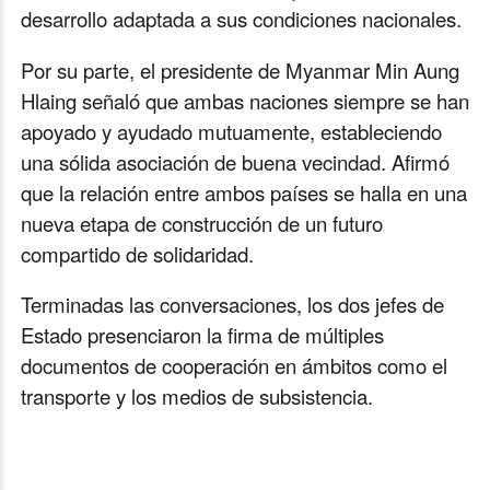
desarrollo adaptada a sus condiciones nacionales.
Por su parte, el presidente de Myanmar Min Aung
Hlaing señaló que ambas naciones siempre se han
apoyado y ayudado mutuamente, estableciendo
una sólida asociación de buena vecindad. Afirmó
que la relación entre ambos países se halla en una
nueva etapa de construcción de un futuro
compartido de solidaridad.
Terminadas las conversaciones, los dos jefes de
Estado presenciaron la firma de múltiples
documentos de cooperación en ámbitos como el
transporte y los medios de subsistencia.