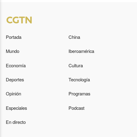
Portada
China
Mundo
Iberoamérica
Economía
Cultura
Deportes
Tecnología
Opinión
Programas
Especiales
Podcast
En directo