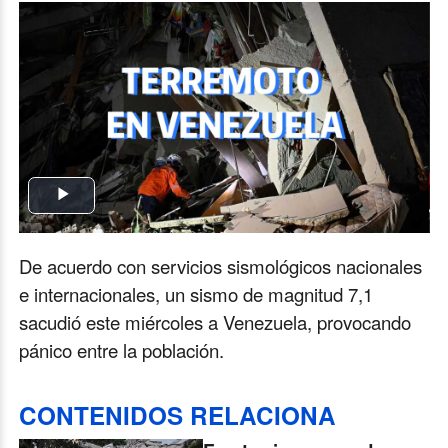
Play
Video
De acuerdo con servicios sismológicos nacionales
e internacionales, un sismo de magnitud 7,1
sacudió este miércoles a Venezuela, provocando
pánico entre la población.
CONTENIDOS RELACIONA