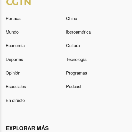
Portada
China
Mundo
Iberoamérica
Economía
Cultura
Deportes
Tecnología
Opinión
Programas
Especiales
Podcast
En directo
EXPLORAR MÁS