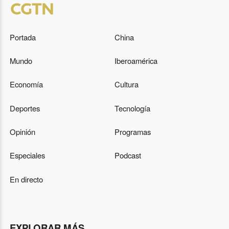
Portada
China
Mundo
Iberoamérica
Economía
Cultura
Deportes
Tecnología
Opinión
Programas
Especiales
Podcast
En directo
EXPLORAR MÁS