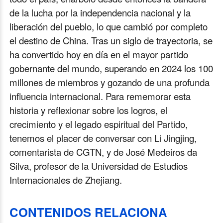
de la lucha por la independencia nacional y la
liberación del pueblo, lo que cambió por completo
el destino de China. Tras un siglo de trayectoria, se
ha convertido hoy en día en el mayor partido
gobernante del mundo, superando en 2024 los 100
millones de miembros y gozando de una profunda
influencia internacional. Para rememorar esta
historia y reflexionar sobre los logros, el
crecimiento y el legado espiritual del Partido,
tenemos el placer de conversar con Li Jingjing,
comentarista de CGTN, y de José Medeiros da
Silva, profesor de la Universidad de Estudios
Internacionales de Zhejiang.
CONTENIDOS RELACIONA