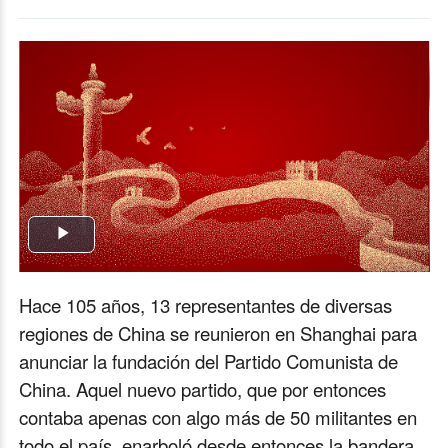
Play
Video
Hace 105 años, 13 representantes de diversas
regiones de China se reunieron en Shanghai para
anunciar la fundación del Partido Comunista de
China. Aquel nuevo partido, que por entonces
contaba apenas con algo más de 50 militantes en
todo el país, enarboló desde entonces la bandera