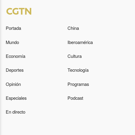
Portada
China
Mundo
Iberoamérica
Economía
Cultura
Deportes
Tecnología
Opinión
Programas
Especiales
Podcast
En directo