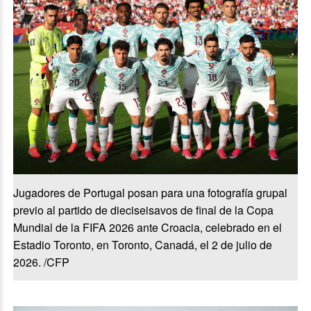
Jugadores de Portugal posan para una fotografía grupal
previo al partido de dieciseisavos de final de la Copa
Mundial de la FIFA 2026 ante Croacia, celebrado en el
Estadio Toronto, en Toronto, Canadá, el 2 de julio de
2026. /CFP