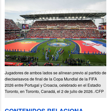
Jugadores de ambos lados se alinean previo al partido de
dieciseisavos de final de la Copa Mundial de la FIFA
2026 entre Portugal y Croacia, celebrado en el Estadio
Toronto, en Toronto, Canadá, el 2 de julio de 2026. /CFP
CONTENIDOS RELACIONA