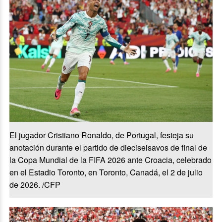
El jugador Cristiano Ronaldo, de Portugal, festeja su
anotación durante el partido de dieciseisavos de final de
la Copa Mundial de la FIFA 2026 ante Croacia, celebrado
en el Estadio Toronto, en Toronto, Canadá, el 2 de julio
de 2026. /CFP