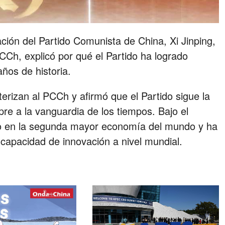
ación del Partido Comunista de China, Xi Jinping,
CCh, explicó por qué el Partido ha logrado
ños de historia.
terizan al PCCh y afirmó que el Partido sigue la
re a la vanguardia de los tiempos. Bajo el
do en la segunda mayor economía del mundo y ha
capacidad de innovación a nivel mundial.