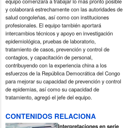
equipo comenzará a trabajar lo más pronto posible
y colaborará estrechamente con las autoridades de
salud congoleñas, así como con instituciones
profesionales. El equipo también aportará
intercambios técnicos y apoyo en investigación
epidemiológica, pruebas de laboratorio,
tratamiento de casos, prevención y control de
contagios, y capacitación de personal,
contribuyendo con la experiencia china a los
esfuerzos de la República Democrática del Congo
para mejorar su capacidad de prevención y control
de epidemias, así como su capacidad de
tratamiento, agregó el jefe del equipo.
CONTENIDOS RELACIONA
Interpretaciones en serie