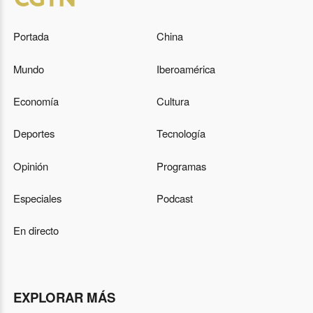
Portada
China
Mundo
Iberoamérica
Economía
Cultura
Deportes
Tecnología
Opinión
Programas
Especiales
Podcast
En directo
EXPLORAR MÁS