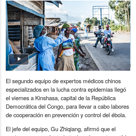
Play
Video
El segundo equipo de expertos médicos chinos
especializados en la lucha contra epidemias llegó
el viernes a Kinshasa, capital de la República
Democrática del Congo, para llevar a cabo labores
de cooperación en prevención y control del ébola.
El jefe del equipo, Gu Zhiqiang, afirmó que el