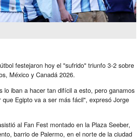
tbol festejaron hoy el "sufrido" triunfo 3-2 sobre
os, México y Canadá 2026.
lo iban a hacer tan difícil a esto, pero ganamos
 que Egipto va a ser más fácil", expresó Jorge
sistió al Fan Fest montado en la Plaza Seeber,
nto, barrio de Palermo, en el norte de la ciudad