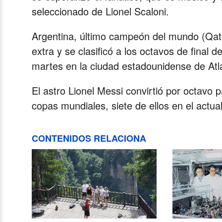
seleccionado de Lionel Scaloni.
Argentina, último campeón del mundo (Qat
extra y se clasificó a los octavos de final 
martes en la ciudad estadounidense de Atl
El astro Lionel Messi convirtió por octavo 
copas mundiales, siete de ellos en el actua
CONTENIDOS RELACIONA