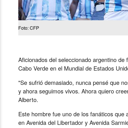
Foto: CFP
Aficionados del seleccionado argentino de fú
Cabo Verde en el Mundial de Estados Unid
"Se sufrió demasiado, nunca pensé que nos 
y ahora seguimos vivos. Ahora quiero creer
Alberto.
Este hombre fue uno de los fanáticos que a
en Avenida del Libertador y Avenida Sarmie