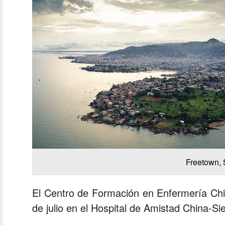
Freetown, 
El Centro de Formación en Enfermería Chin
de julio en el Hospital de Amistad China-S