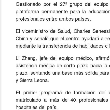
Gestionado por el 27º grupo del equipo
plataforma permanente para la educación
profesionales entre ambos países.
El viceministro de Salud, Charles Senessi
China y señaló que el centro ayudará a re
mediante la transferencia de habilidades c
Li Zheng, jefe del equipo médico, afirm
asistencia médica de corto plazo hacia la 
plazo, sentando una base más sólida para 
y Sierra Leona.
El primer programa de formación del 
matriculado a más de 40 profesionales
hospitales del país.