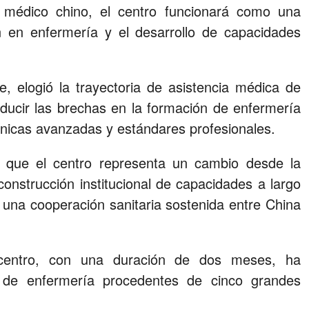
 médico chino, el centro funcionará como una
 en enfermería y el desarrollo de capacidades
e, elogió la trayectoria de asistencia médica de
ducir las brechas en la formación de enfermería
línicas avanzadas y estándares profesionales.
ó que el centro representa un cambio desde la
construcción institucional de capacidades a largo
una cooperación sanitaria sostenida entre China
centro, con una duración de dos meses, ha
 de enfermería procedentes de cinco grandes