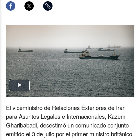
Play
Video
El viceministro de Relaciones Exteriores de Irán
para Asuntos Legales e Internacionales, Kazem
Gharibabadi, desestimó un comunicado conjunto
emitido el 3 de julio por el primer ministro británico