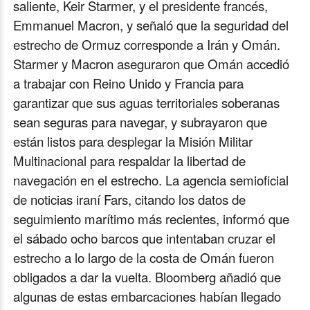
saliente, Keir Starmer, y el presidente francés,
Emmanuel Macron, y señaló que la seguridad del
estrecho de Ormuz corresponde a Irán y Omán.
Starmer y Macron aseguraron que Omán accedió
a trabajar con Reino Unido y Francia para
garantizar que sus aguas territoriales soberanas
sean seguras para navegar, y subrayaron que
están listos para desplegar la Misión Militar
Multinacional para respaldar la libertad de
navegación en el estrecho. La agencia semioficial
de noticias iraní Fars, citando los datos de
seguimiento marítimo más recientes, informó que
el sábado ocho barcos que intentaban cruzar el
estrecho a lo largo de la costa de Omán fueron
obligados a dar la vuelta. Bloomberg añadió que
algunas de estas embarcaciones habían llegado