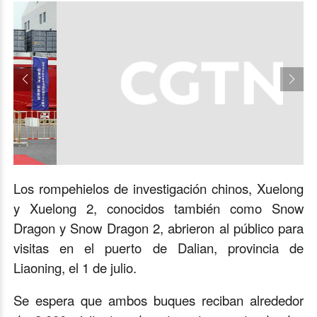
Los rompehielos de investigación chinos, Xuelong
y Xuelong 2, conocidos también como Snow
Dragon y Snow Dragon 2, abrieron al público para
visitas en el puerto de Dalian, provincia de
Liaoning, el 1 de julio.
Se espera que ambos buques reciban alrededor