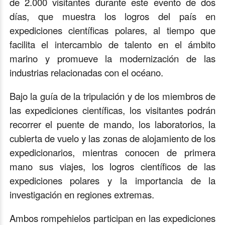
de 2.000 visitantes durante este evento de dos
días, que muestra los logros del país en
expediciones científicas polares, al tiempo que
facilita el intercambio de talento en el ámbito
marino y promueve la modernización de las
industrias relacionadas con el océano.
Bajo la guía de la tripulación y de los miembros de
las expediciones científicas, los visitantes podrán
recorrer el puente de mando, los laboratorios, la
cubierta de vuelo y las zonas de alojamiento de los
expedicionarios, mientras conocen de primera
mano sus viajes, los logros científicos de las
expediciones polares y la importancia de la
investigación en regiones extremas.
Ambos rompehielos participan en las expediciones