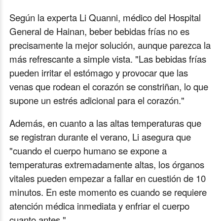
Según la experta Li Quanni, médico del Hospital
General de Hainan, beber bebidas frías no es
precisamente la mejor solución, aunque parezca la
más refrescante a simple vista. "Las bebidas frías
pueden irritar el estómago y provocar que las
venas que rodean el corazón se constriñan, lo que
supone un estrés adicional para el corazón."
Además, en cuanto a las altas temperaturas que
se registran durante el verano, Li asegura que
"cuando el cuerpo humano se expone a
temperaturas extremadamente altas, los órganos
vitales pueden empezar a fallar en cuestión de 10
minutos. En este momento es cuando se requiere
atención médica inmediata y enfriar el cuerpo
cuanto antes."