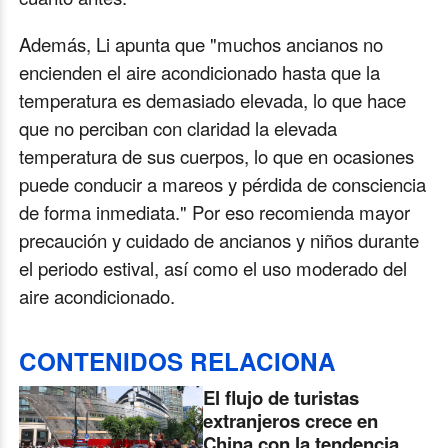
Además, Li apunta que "muchos ancianos no
encienden el aire acondicionado hasta que la
temperatura es demasiado elevada, lo que hace
que no perciban con claridad la elevada
temperatura de sus cuerpos, lo que en ocasiones
puede conducir a mareos y pérdida de consciencia
de forma inmediata." Por eso recomienda mayor
precaución y cuidado de ancianos y niños durante
el periodo estival, así como el uso moderado del
aire acondicionado.
CONTENIDOS RELACIONA
El flujo de turistas
extranjeros crece en
China con la tendencia