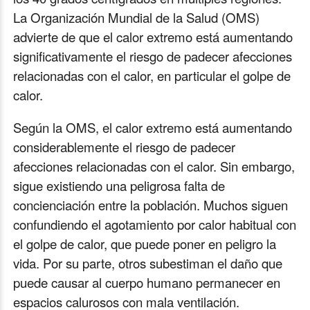
La Organización Mundial de la Salud (OMS)
advierte de que el calor extremo está aumentando
significativamente el riesgo de padecer afecciones
relacionadas con el calor, en particular el golpe de
calor.
Según la OMS, el calor extremo está aumentando
considerablemente el riesgo de padecer
afecciones relacionadas con el calor. Sin embargo,
sigue existiendo una peligrosa falta de
concienciación entre la población. Muchos siguen
confundiendo el agotamiento por calor habitual con
el golpe de calor, que puede poner en peligro la
vida. Por su parte, otros subestiman el daño que
puede causar al cuerpo humano permanecer en
espacios calurosos con mala ventilación.