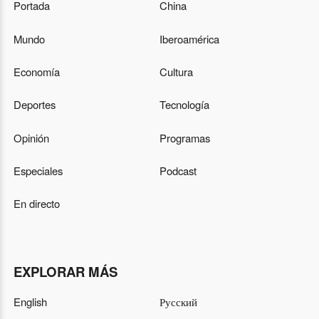
Portada
China
Mundo
Iberoamérica
Economía
Cultura
Deportes
Tecnología
Opinión
Programas
Especiales
Podcast
En directo
EXPLORAR MÁS
English
Русский