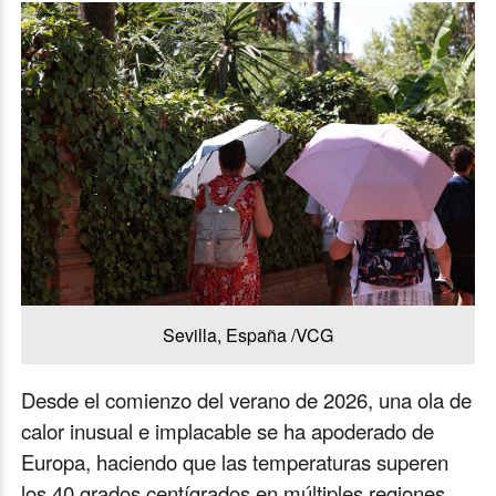
Sevilla, España /VCG
Desde el comienzo del verano de 2026, una ola de
calor inusual e implacable se ha apoderado de
Europa, haciendo que las temperaturas superen
los 40 grados centígrados en múltiples regiones.