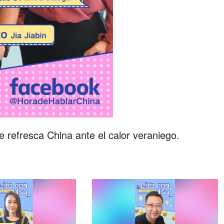
se refresca China ante el calor veraniego.