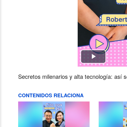
Play
Video
Secretos milenarios y alta tecnología: así 
CONTENIDOS RELACIONA