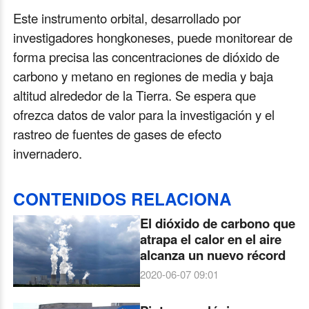
Este instrumento orbital, desarrollado por
investigadores hongkoneses, puede monitorear de
forma precisa las concentraciones de dióxido de
carbono y metano en regiones de media y baja
altitud alrededor de la Tierra. Se espera que
ofrezca datos de valor para la investigación y el
rastreo de fuentes de gases de efecto
invernadero.
CONTENIDOS RELACIONA
El dióxido de carbono que
atrapa el calor en el aire
alcanza un nuevo récord
2020-06-07 09:01