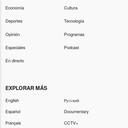
Economía
Cultura
Deportes
Tecnología
Opinión
Programas
Especiales
Podcast
En directo
EXPLORAR MÁS
English
Русский
Español
Documentary
Français
CCTV+