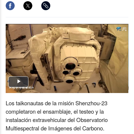
Play
Video
Los taikonautas de la misión Shenzhou-23
completaron el ensamblaje, el testeo y la
instalación extravehicular del Observatorio
Multiespectral de Imágenes del Carbono.