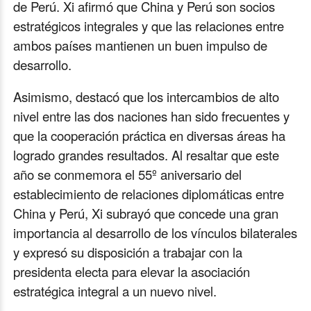
de Perú. Xi afirmó que China y Perú son socios
estratégicos integrales y que las relaciones entre
ambos países mantienen un buen impulso de
desarrollo.
Asimismo, destacó que los intercambios de alto
nivel entre las dos naciones han sido frecuentes y
que la cooperación práctica en diversas áreas ha
logrado grandes resultados. Al resaltar que este
año se conmemora el 55º aniversario del
establecimiento de relaciones diplomáticas entre
China y Perú, Xi subrayó que concede una gran
importancia al desarrollo de los vínculos bilaterales
y expresó su disposición a trabajar con la
presidenta electa para elevar la asociación
estratégica integral a un nuevo nivel.