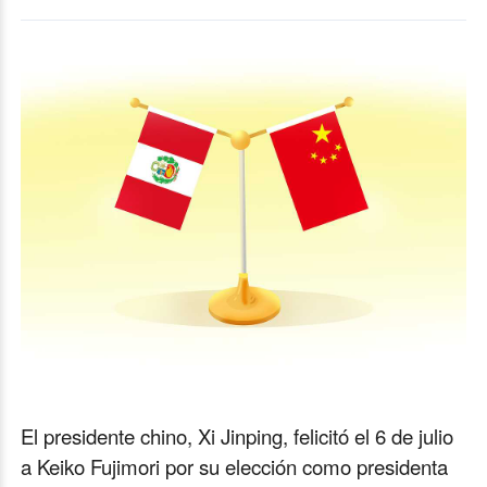
El presidente chino, Xi Jinping, felicitó el 6 de julio
a Keiko Fujimori por su elección como presidenta