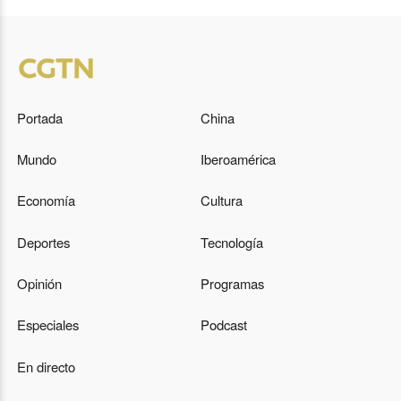
Portada
China
Mundo
Iberoamérica
Economía
Cultura
Deportes
Tecnología
Opinión
Programas
Especiales
Podcast
En directo