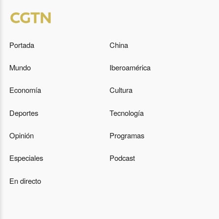
Portada
China
Mundo
Iberoamérica
Economía
Cultura
Deportes
Tecnología
Opinión
Programas
Especiales
Podcast
En directo