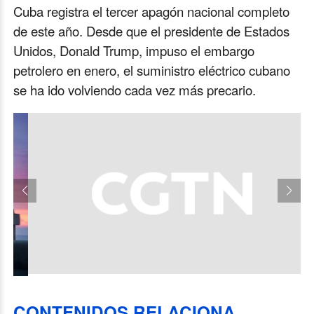
Cuba registra el tercer apagón nacional completo
de este año. Desde que el presidente de Estados
Unidos, Donald Trump, impuso el embargo
petrolero en enero, el suministro eléctrico cubano
se ha ido volviendo cada vez más precario.
CONTENIDOS RELACIONA