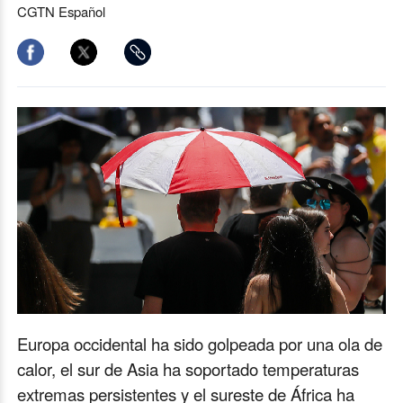
CGTN Español
Europa occidental ha sido golpeada por una ola de
calor, el sur de Asia ha soportado temperaturas
extremas persistentes y el sureste de África ha