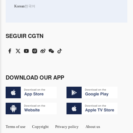
Korean
한국어
SEGUIR CGTN
DOWNLOAD OUR APP
Terms of use
Copyright
Privacy policy
About us