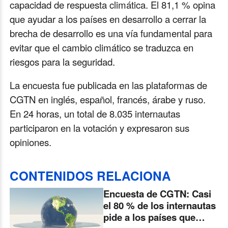
capacidad de respuesta climática. El 81,1 % opina
que ayudar a los países en desarrollo a cerrar la
brecha de desarrollo es una vía fundamental para
evitar que el cambio climático se traduzca en
riesgos para la seguridad.
La encuesta fue publicada en las plataformas de
CGTN en inglés, español, francés, árabe y ruso.
En 24 horas, un total de 8.035 internautas
participaron en la votación y expresaron sus
opiniones.
CONTENIDOS RELACIONA
Encuesta de CGTN: Casi
el 80 % de los internautas
pide a los países que