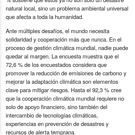
natural local, sino un problema ambiental universal
que afecta a toda la humanidad.
Ante múltiples desafíos, el mundo necesita
solidaridad y cooperación más que nunca. En el
proceso de gestión climática mundial, nadie puede
quedar al margen. La encuesta muestra que el
72,6 % de los encuestados considera que
promover la reducción de emisiones de carbono y
mejorar la adaptación climática son elementos
clave para mitigar riesgos. Hasta el 92,3 % cree
que la cooperación climática mundial requiere no
solo de apoyo financiero, sino también del
intercambio de tecnologías climáticas,
experiencias en prevención de desastres y
recursos de alerta temprana.