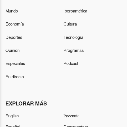
Mundo
Iberoamérica
Economía
Cultura
Deportes
Tecnología
Opinión
Programas
Especiales
Podcast
En directo
EXPLORAR MÁS
English
Русский
Español
Documentary