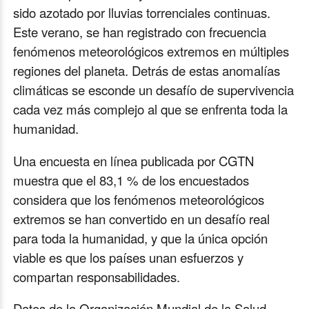
sido azotado por lluvias torrenciales continuas.
Este verano, se han registrado con frecuencia
fenómenos meteorológicos extremos en múltiples
regiones del planeta. Detrás de estas anomalías
climáticas se esconde un desafío de supervivencia
cada vez más complejo al que se enfrenta toda la
humanidad.
Una encuesta en línea publicada por CGTN
muestra que el 83,1 % de los encuestados
considera que los fenómenos meteorológicos
extremos se han convertido en un desafío real
para toda la humanidad, y que la única opción
viable es que los países unan esfuerzos y
compartan responsabilidades.
Datos de la Organización Mundial de la Salud