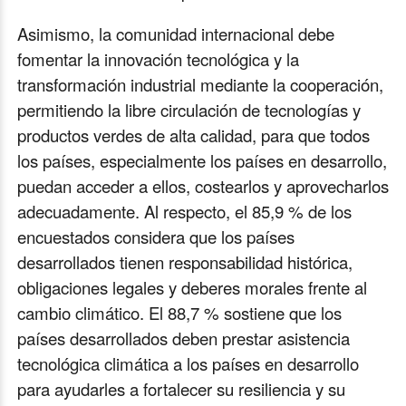
Asimismo, la comunidad internacional debe
fomentar la innovación tecnológica y la
transformación industrial mediante la cooperación,
permitiendo la libre circulación de tecnologías y
productos verdes de alta calidad, para que todos
los países, especialmente los países en desarrollo,
puedan acceder a ellos, costearlos y aprovecharlos
adecuadamente. Al respecto, el 85,9 % de los
encuestados considera que los países
desarrollados tienen responsabilidad histórica,
obligaciones legales y deberes morales frente al
cambio climático. El 88,7 % sostiene que los
países desarrollados deben prestar asistencia
tecnológica climática a los países en desarrollo
para ayudarles a fortalecer su resiliencia y su