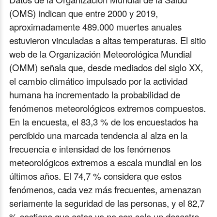
(OMS) indican que entre 2000 y 2019,
aproximadamente 489.000 muertes anuales
estuvieron vinculadas a altas temperaturas. El sitio
web de la Organización Meteorológica Mundial
(OMM) señala que, desde mediados del siglo XX,
el cambio climático impulsado por la actividad
humana ha incrementado la probabilidad de
fenómenos meteorológicos extremos compuestos.
En la encuesta, el 83,3 % de los encuestados ha
percibido una marcada tendencia al alza en la
frecuencia e intensidad de los fenómenos
meteorológicos extremos a escala mundial en los
últimos años. El 74,7 % considera que estos
fenómenos, cada vez más frecuentes, amenazan
seriamente la seguridad de las personas, y el 82,7
% sostiene que estos ya no son solo un desastre