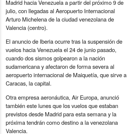
Madrid hacia Venezuela a partir del próximo 9 de
julio, con llegadas al Aeropuerto Internacional
Arturo Michelena de la ciudad venezolana de
Valencia (centro).
El anuncio de Iberia ocurre tras la suspensión de
vuelos hacia Venezuela el 24 de junio pasado,
cuando dos sismos golpearon a la nación
sudamericana y afectaron de forma severa al
aeropuerto internacional de Maiquetía, que sirve a
Caracas, la capital.
Otra empresa aeronáutica, Air Europa, anunció
también este lunes que los vuelos que estaban
previstos desde Madrid para esta semana y la
próxima tendrán como destino a la venezolana
Valencia.