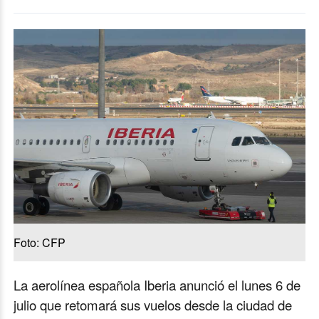
Foto: CFP
La aerolínea española Iberia anunció el lunes 6 de
julio que retomará sus vuelos desde la ciudad de