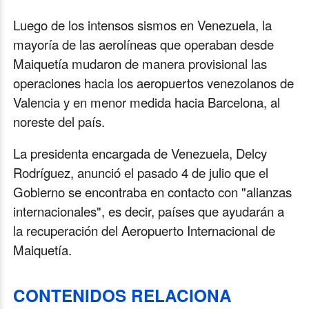
Luego de los intensos sismos en Venezuela, la
mayoría de las aerolíneas que operaban desde
Maiquetía mudaron de manera provisional las
operaciones hacia los aeropuertos venezolanos de
Valencia y en menor medida hacia Barcelona, al
noreste del país.
La presidenta encargada de Venezuela, Delcy
Rodríguez, anunció el pasado 4 de julio que el
Gobierno se encontraba en contacto con "alianzas
internacionales", es decir, países que ayudarán a
la recuperación del Aeropuerto Internacional de
Maiquetía.
CONTENIDOS RELACIONA