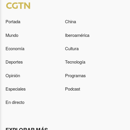
Portada
China
Mundo
Iberoamérica
Economía
Cultura
Deportes
Tecnología
Opinión
Programas
Especiales
Podcast
En directo
EXPLORAR MÁS