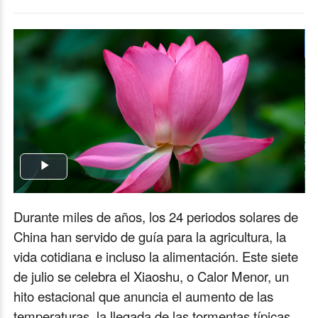
Play
Video
Durante miles de años, los 24 periodos solares de
China han servido de guía para la agricultura, la
vida cotidiana e incluso la alimentación. Este siete
de julio se celebra el Xiaoshu, o Calor Menor, un
hito estacional que anuncia el aumento de las
temperaturas, la llegada de las tormentas típicas