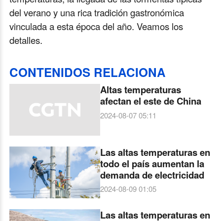
del verano y una rica tradición gastronómica
vinculada a esta época del año. Veamos los
detalles.
CONTENIDOS RELACIONA
Altas temperaturas
afectan el este de China
2024-08-07 05:11
Las altas temperaturas en
todo el país aumentan la
demanda de electricidad
2024-08-09 01:05
Las altas temperaturas en