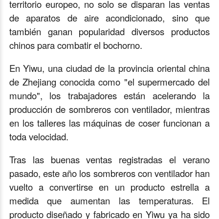
territorio europeo, no solo se disparan las ventas
de aparatos de aire acondicionado, sino que
también ganan popularidad diversos productos
chinos para combatir el bochorno.
En Yiwu, una ciudad de la provincia oriental china
de Zhejiang conocida como "el supermercado del
mundo", los trabajadores están acelerando la
producción de sombreros con ventilador, mientras
en los talleres las máquinas de coser funcionan a
toda velocidad.
Tras las buenas ventas registradas el verano
pasado, este año los sombreros con ventilador han
vuelto a convertirse en un producto estrella a
medida que aumentan las temperaturas. El
producto diseñado y fabricado en Yiwu ya ha sido