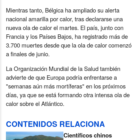
Mientras tanto, Bélgica ha ampliado su alerta
nacional amarilla por calor, tras declararse una
nueva ola de calor el martes. El país, junto con
Francia y los Países Bajos, ha registrado más de
3.700 muertes desde que la ola de calor comenzó
a finales de junio.
La Organización Mundial de la Salud también
advierte de que Europa podría enfrentarse a
"semanas aún más mortíferas" en los próximos
días, ya que se está formando otra intensa ola de
calor sobre el Atlántico.
CONTENIDOS RELACIONA
Científicos chinos