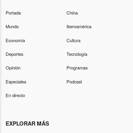
Portada
China
Mundo
Iberoamérica
Economía
Cultura
Deportes
Tecnología
Opinión
Programas
Especiales
Podcast
En directo
EXPLORAR MÁS