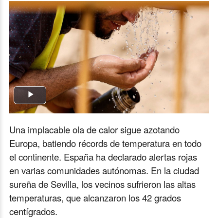
Play
Video
Una implacable ola de calor sigue azotando
Europa, batiendo récords de temperatura en todo
el continente. España ha declarado alertas rojas
en varias comunidades autónomas. En la ciudad
sureña de Sevilla, los vecinos sufrieron las altas
temperaturas, que alcanzaron los 42 grados
centígrados.