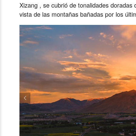
Xizang , se cubrió de tonalidades doradas 
vista de las montañas bañadas por los últim