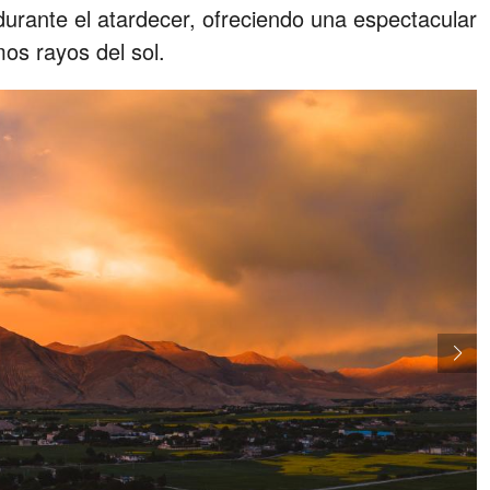
durante el atardecer, ofreciendo una espectacular
os rayos del sol.