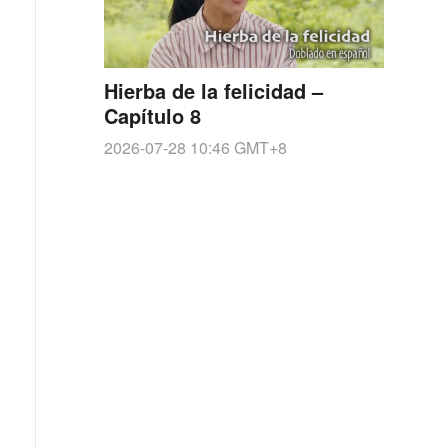
Hierba de la felicidad –
Capítulo 8
2026-07-28 10:46
GMT+8