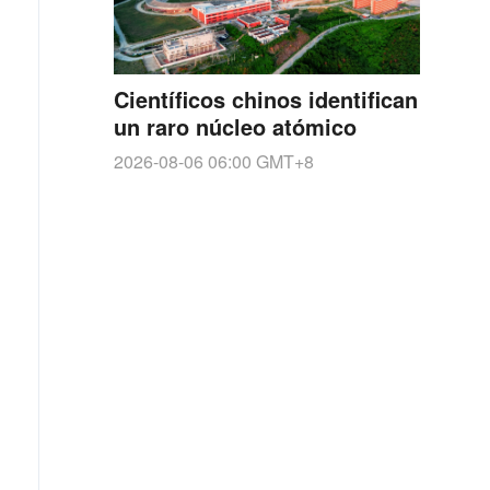
Científicos chinos identifican
un raro núcleo atómico
2026-08-06 06:00
GMT+8