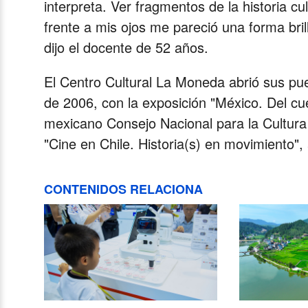
interpreta. Ver fragmentos de la historia 
frente a mis ojos me pareció una forma bril
dijo el docente de 52 años.
El Centro Cultural La Moneda abrió sus pue
de 2006, con la exposición "México. Del cu
mexicano Consejo Nacional para la Cultura y
"Cine en Chile. Historia(s) en movimiento",
CONTENIDOS RELACIONA