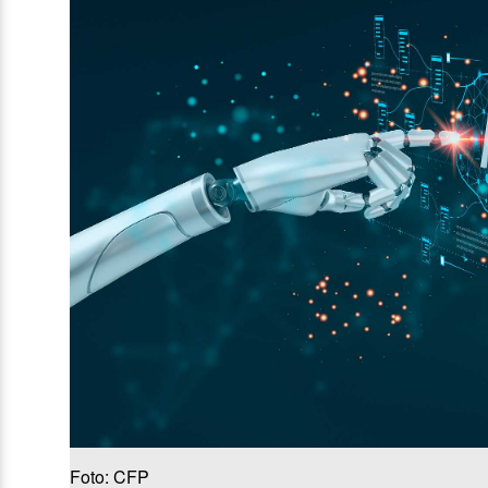
Foto: CFP