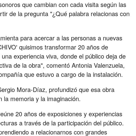
 sonoros que cambian con cada visita según las
rtir de la pregunta "¿Qué palabra relacionas con
.
mienta para acercar a las personas a nuevas
RCHIVO' quisimos transformar 20 años de
una experiencia viva, donde el público deja de
ctiva de la obra", comentó Antonia Valenzuela,
ompañía que estuvo a cargo de la instalación.
, Sergio Mora-Díaz, profundizó que esa obra
 la memoria y la imaginación.
 reúne 20 años de exposiciones y experiencias
turas a través de la participación del público.
rendiendo a relacionarnos con grandes