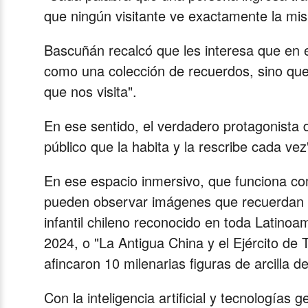
que ningún visitante ve exactamente la mis
Bascuñán recalcó que les interesa que en 
como una colección de recuerdos, sino que 
que nos visita".
En ese sentido, el verdadero protagonista d
público que la habita y la rescribe cada ve
En ese espacio inmersivo, que funciona com
pueden observar imágenes que recuerdan 
infantil chileno reconocido en toda Latino
2024, o "La Antigua China y el Ejército de
afincaron 10 milenarias figuras de arcilla 
Con la inteligencia artificial y tecnologías