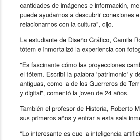
cantidades de imágenes e información, me in
puede ayudarnos a descubrir conexiones e
relacionarnos con la cultura", dijo.
La estudiante de Diseño Gráfico, Camila Roj
tótem e inmortalizó la experiencia con foto
"Es fascinante cómo las proyecciones cam
el tótem. Escribí la palabra 'patrimonio' y
antiguas, como la de los Guerreros de Te
y digital", comentó la joven de 24 años.
También el profesor de Historia, Roberto 
sus primeros años y entrar a esta sala inme
"Lo interesante es que la inteligencia artif