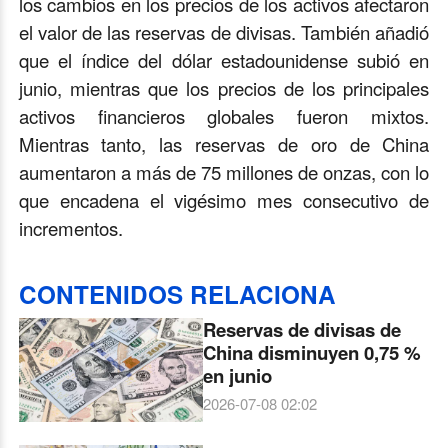
los cambios en los precios de los activos afectaron
el valor de las reservas de divisas. También añadió
que el índice del dólar estadounidense subió en
junio, mientras que los precios de los principales
activos financieros globales fueron mixtos.
Mientras tanto, las reservas de oro de China
aumentaron a más de 75 millones de onzas, con lo
que encadena el vigésimo mes consecutivo de
incrementos.
CONTENIDOS RELACIONA
Reservas de divisas de
China disminuyen 0,75 %
en junio
2026-07-08 02:02