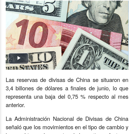
Play
Video
Las reservas de divisas de China se situaron en
3,4 billones de dólares a finales de junio, lo que
representa una baja del 0,75 % respecto al mes
anterior.
La Administración Nacional de Divisas de China
señaló que los movimientos en el tipo de cambio y