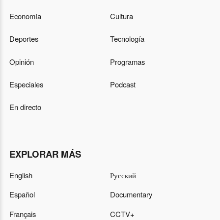
Economía
Cultura
Deportes
Tecnología
Opinión
Programas
Especiales
Podcast
En directo
EXPLORAR MÁS
English
Русский
Español
Documentary
Français
CCTV+