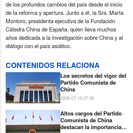
de los profundos cambios del país desde el inicio
de la reforma y apertura. Junto a él, la Sra. Marta
Montoro, presidenta ejecutiva de la Fundación
Cátedra China de España, quien lleva muchos
años dedicada a la investigación sobre China y al
diálogo con el país asiático.
CONTENIDOS RELACIONA
Los secretos del vigor del
Partido Comunista de
China
2026-07-10 07:36
Altos cargos del Partido
Comunista de China
destacan la importancia