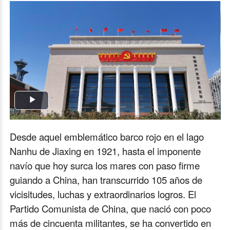
Play
Video
Desde aquel emblemático barco rojo en el lago
Nanhu de Jiaxing en 1921, hasta el imponente
navío que hoy surca los mares con paso firme
guiando a China, han transcurrido 105 años de
vicisitudes, luchas y extraordinarios logros. El
Partido Comunista de China, que nació con poco
más de cincuenta militantes, se ha convertido en