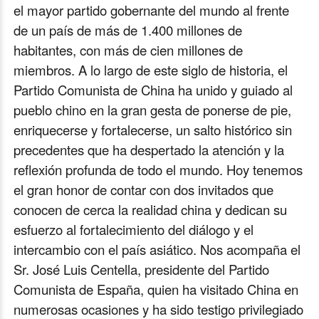
el mayor partido gobernante del mundo al frente
de un país de más de 1.400 millones de
habitantes, con más de cien millones de
miembros. A lo largo de este siglo de historia, el
Partido Comunista de China ha unido y guiado al
pueblo chino en la gran gesta de ponerse de pie,
enriquecerse y fortalecerse, un salto histórico sin
precedentes que ha despertado la atención y la
reflexión profunda de todo el mundo. Hoy tenemos
el gran honor de contar con dos invitados que
conocen de cerca la realidad china y dedican su
esfuerzo al fortalecimiento del diálogo y el
intercambio con el país asiático. Nos acompaña el
Sr. José Luis Centella, presidente del Partido
Comunista de España, quien ha visitado China en
numerosas ocasiones y ha sido testigo privilegiado