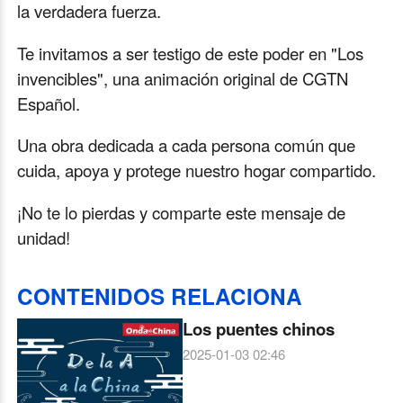
la verdadera fuerza.
Te invitamos a ser testigo de este poder en "Los
invencibles", una animación original de CGTN
Español.
Una obra dedicada a cada persona común que
cuida, apoya y protege nuestro hogar compartido.
¡No te lo pierdas y comparte este mensaje de
unidad!
CONTENIDOS RELACIONA
Los puentes chinos
2025-01-03 02:46