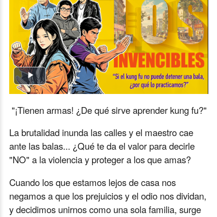
Play
Video
"¡Tienen armas! ¿De qué sirve aprender kung fu?"
La brutalidad inunda las calles y el maestro cae
ante las balas... ¿Qué te da el valor para decirle
"NO" a la violencia y proteger a los que amas?
Cuando los que estamos lejos de casa nos
negamos a que los prejuicios y el odio nos dividan,
y decidimos unirnos como una sola familia, surge