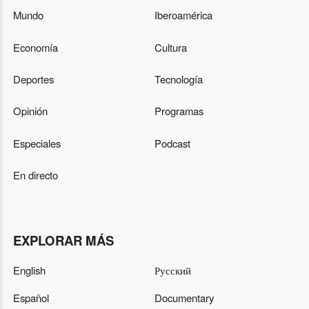
Mundo
Iberoamérica
Economía
Cultura
Deportes
Tecnología
Opinión
Programas
Especiales
Podcast
En directo
EXPLORAR MÁS
English
Русский
Español
Documentary