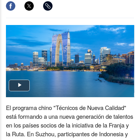
Play
Video
El programa chino "Técnicos de Nueva Calidad"
está formando a una nueva generación de talentos
en los países socios de la iniciativa de la Franja y
la Ruta. En Suzhou, participantes de Indonesia y