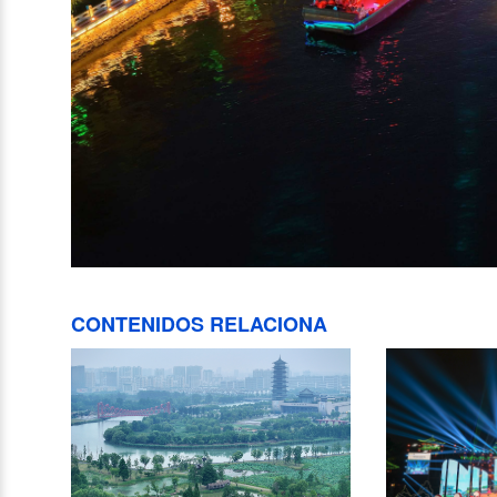
CONTENIDOS RELACIONA