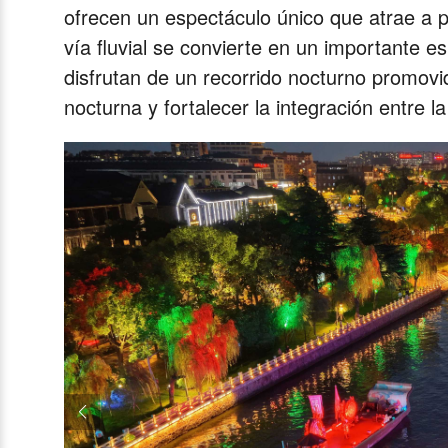
ofrecen un espectáculo único que atrae a pr
vía fluvial se convierte en un importante e
disfrutan de un recorrido nocturno promovi
nocturna y fortalecer la integración entre la