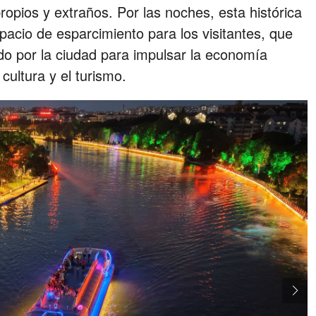
opios y extraños. Por las noches, esta histórica
spacio de esparcimiento para los visitantes, que
do por la ciudad para impulsar la economía
 cultura y el turismo.