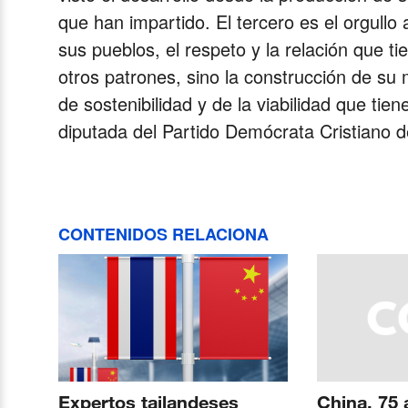
que han impartido. El tercero es el orgullo 
sus pueblos, el respeto y la relación que t
otros patrones, sino la construcción de su 
de sostenibilidad y de la viabilidad que tie
diputada del Partido Demócrata Cristiano de
CONTENIDOS RELACIONA
Expertos tailandeses
China, 75 