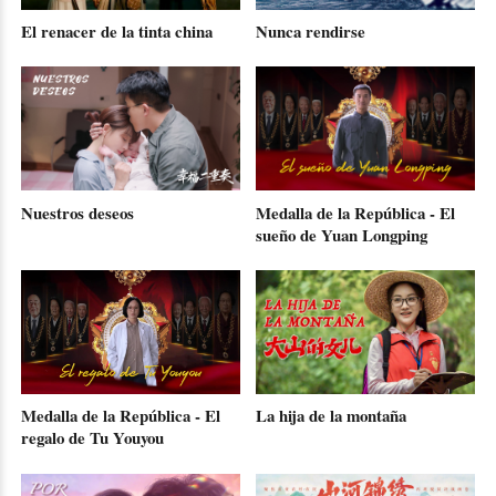
El renacer de la tinta china
Nunca rendirse
Nuestros deseos
Medalla de la República - El
sueño de Yuan Longping
Medalla de la República - El
La hija de la montaña
regalo de Tu Youyou