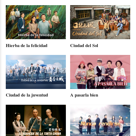
Hierba de la felicidad
Ciudad del Sol
Ciudad de la juventud
A pasarla bien