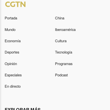
Portada
China
Mundo
Iberoamérica
Economía
Cultura
Deportes
Tecnología
Opinión
Programas
Especiales
Podcast
En directo
EXPLORAR MÁS