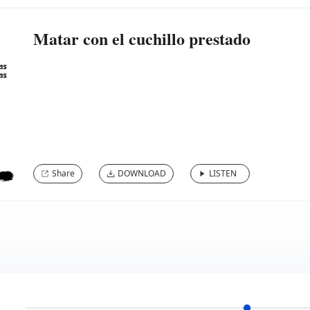
Matar con el cuchillo prestado
Share
DOWNLOAD
LISTEN