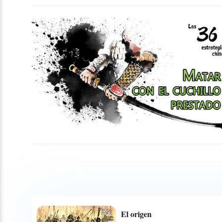
El origen