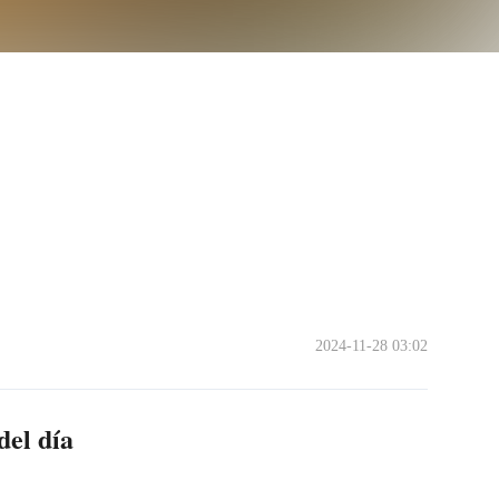
2024-11-28 03:02
del día