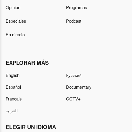
Opinión
Programas
Especiales
Podcast
En directo
EXPLORAR MÁS
English
Русский
Español
Documentary
Français
CCTV+
العربية
ELEGIR UN IDIOMA