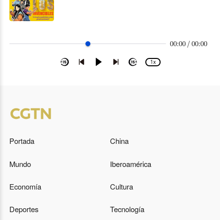
00:00 / 00:00
1x
Portada
China
Mundo
Iberoamérica
Economía
Cultura
Deportes
Tecnología