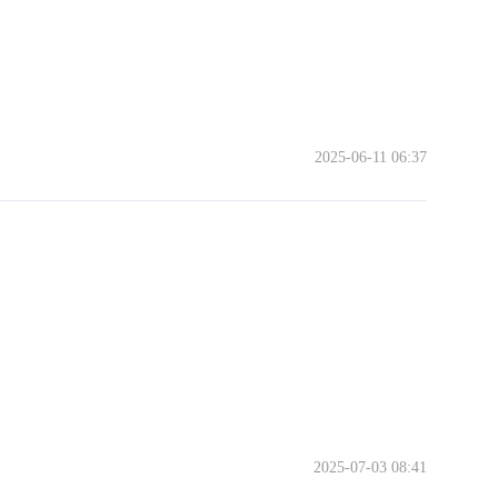
2025-06-11 06:37
2025-07-03 08:41