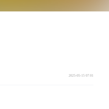
2025-05-15 07:01